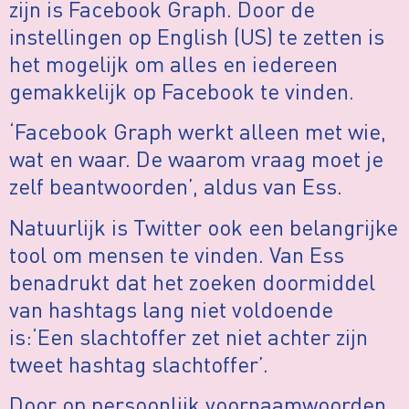
zijn is Facebook Graph. Door de
instellingen op English (US) te zetten is
het mogelijk om alles en iedereen
gemakkelijk op Facebook te vinden.
‘Facebook Graph werkt alleen met wie,
wat en waar. De waarom vraag moet je
zelf beantwoorden’, aldus van Ess.
Natuurlijk is Twitter ook een belangrijke
tool om mensen te vinden. Van Ess
benadrukt dat het zoeken doormiddel
van hashtags lang niet voldoende
is:‘Een slachtoffer zet niet achter zijn
tweet hashtag slachtoffer’.
Door op persoonlijk voornaamwoorden