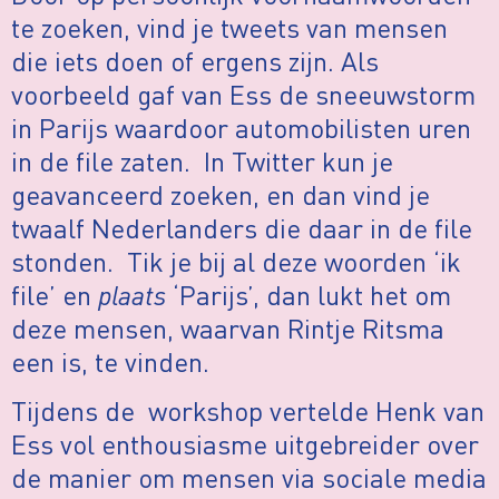
te zoeken, vind je tweets van mensen
die iets doen of ergens zijn. Als
voorbeeld gaf van Ess de sneeuwstorm
in Parijs waardoor automobilisten uren
in de file zaten. In Twitter kun je
geavanceerd zoeken, en dan vind je
twaalf Nederlanders die daar in de file
stonden. Tik je bij al deze woorden ‘ik
file’ en
plaats
‘Parijs’, dan lukt het om
deze mensen, waarvan Rintje Ritsma
een is, te vinden.
Tijdens de workshop vertelde Henk van
Ess vol enthousiasme uitgebreider over
de manier om mensen via sociale media