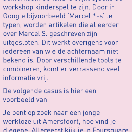
workshop kinderspel te zijn. Door in
Google bijvoorbeeld ‘Marcel *-s’ te
typen, worden artikelen die al eerder
over Marcel S. geschreven zijn
uitgesloten. Dit werkt overigens voor
iedereen van wie de achternaam niet
bekend is. Door verschillende tools te
combineren, komt er verrassend veel
informatie vrij.
De volgende casus is hier een
voorbeeld van.
Je bent op zoek naar een jonge
werkloze uit Amersfoort, hoe vind je
diegene. Allereerst kijk je in Foursquare