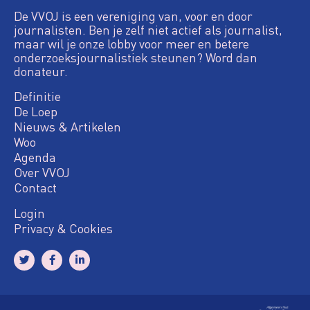
De VVOJ is een vereniging van, voor en door
journalisten. Ben je zelf niet actief als journalist,
maar wil je onze lobby voor meer en betere
onderzoeksjournalistiek steunen? Word dan
donateur.
Definitie
De Loep
Nieuws & Artikelen
Woo
Agenda
Over VVOJ
Contact
Login
Privacy & Cookies