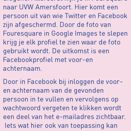
naar UVW Amersfoort. Hier komt een
persoon uit van wie Twitter en Facebook
zijn afgeschermd. Door de foto van
Fouresquare in Google Images te slepen
krijg je elk profiel te zien waar de foto
gebruikt wordt. De uitkomst is een
Facebookprofiel met voor-en
achternaam.
Door in Facebook bij inloggen de voor-
en achternaam van de gevonden
persoon in te vullen en vervolgens op
wachtwoord vergeten te klikken wordt
een deel van het e-mailadres zichtbaar.
Iets wat hier ook van toepassing kan