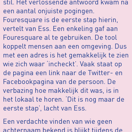
stil. Het verlossende antwoord kwam na
een aantal onjuiste pogingen.
Fouresquare is de eerste stap hierin,
vertelt van Ess. Een enkeling gaf aan
Fouresquare al te gebruiken. De tool
koppelt mensen aan een omgeving. Dus
met een adres is het gemakkelijk te zien
wie zich waar ‘incheckt’. Vaak staat op
de pagina een link naar de Twitter- en
Facebookpagina van de persoon. De
verbazing hoe makkelijk dit was, is in
het lokaal te horen. ‘Dit is nog maar de
eerste stap’, lacht van Ess.
Een verdachte vinden van wie geen
achternaam bekend is blijkt tijdens de