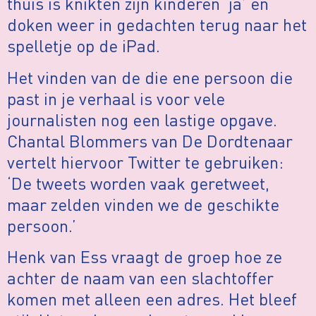
thuis is knikten zijn kinderen ‘ja’ en
doken weer in gedachten terug naar het
spelletje op de iPad.
Het vinden van de die ene persoon die
past in je verhaal is voor vele
journalisten nog een lastige opgave.
Chantal Blommers van De Dordtenaar
vertelt hiervoor Twitter te gebruiken:
‘De tweets worden vaak geretweet,
maar zelden vinden we de geschikte
persoon.’
Henk van Ess vraagt de groep hoe ze
achter de naam van een slachtoffer
komen met alleen een adres. Het bleef