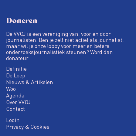
Doneren
De VVOJ is een vereniging van, voor en door
journalisten. Ben je zelf niet actief als journalist,
maar wil je onze lobby voor meer en betere
onderzoeksjournalistiek steunen? Word dan
donateur.
Definitie
De Loep
Nieuws & Artikelen
Woo
Agenda
Over VVOJ
Contact
Login
Privacy & Cookies