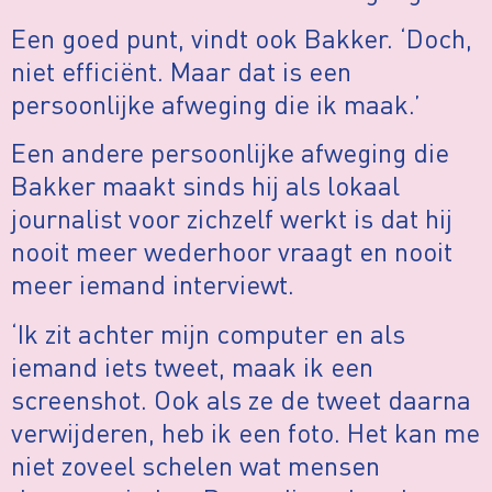
Een goed punt, vindt ook Bakker. ‘Doch,
niet efficiënt. Maar dat is een
persoonlijke afweging die ik maak.’
Een andere persoonlijke afweging die
Bakker maakt sinds hij als lokaal
journalist voor zichzelf werkt is dat hij
nooit meer wederhoor vraagt en nooit
meer iemand interviewt.
‘Ik zit achter mijn computer en als
iemand iets tweet, maak ik een
screenshot. Ook als ze de tweet daarna
verwijderen, heb ik een foto. Het kan me
niet zoveel schelen wat mensen