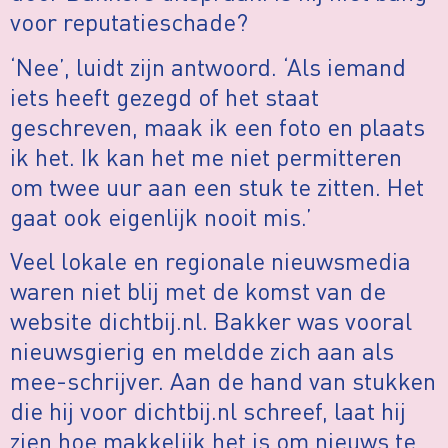
voor reputatieschade?
‘Nee’, luidt zijn antwoord. ‘Als iemand
iets heeft gezegd of het staat
geschreven, maak ik een foto en plaats
ik het. Ik kan het me niet permitteren
om twee uur aan een stuk te zitten. Het
gaat ook eigenlijk nooit mis.’
Veel lokale en regionale nieuwsmedia
waren niet blij met de komst van de
website dichtbij.nl. Bakker was vooral
nieuwsgierig en meldde zich aan als
mee-schrijver. Aan de hand van stukken
die hij voor dichtbij.nl schreef, laat hij
zien hoe makkelijk het is om nieuws te