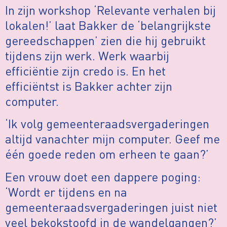
In zijn workshop ‘Relevante verhalen bij
lokalen!’ laat Bakker de ‘belangrijkste
gereedschappen’ zien die hij gebruikt
tijdens zijn werk. Werk waarbij
efficiëntie zijn credo is. En het
efficiëntst is Bakker achter zijn
computer.
‘Ik volg gemeenteraadsvergaderingen
altijd vanachter mijn computer. Geef me
één goede reden om erheen te gaan?’
Een vrouw doet een dappere poging:
‘Wordt er tijdens en na
gemeenteraadsvergaderingen juist niet
veel bekokstoofd in de wandelgangen?’