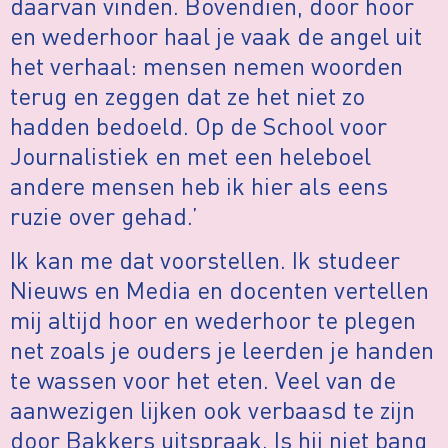
daarvan vinden. Bovendien, door hoor
en wederhoor haal je vaak de angel uit
het verhaal: mensen nemen woorden
terug en zeggen dat ze het niet zo
hadden bedoeld. Op de School voor
Journalistiek en met een heleboel
andere mensen heb ik hier als eens
ruzie over gehad.’
Ik kan me dat voorstellen. Ik studeer
Nieuws en Media en docenten vertellen
mij altijd hoor en wederhoor te plegen
net zoals je ouders je leerden je handen
te wassen voor het eten. Veel van de
aanwezigen lijken ook verbaasd te zijn
door Bakkers uitspraak. Is hij niet bang