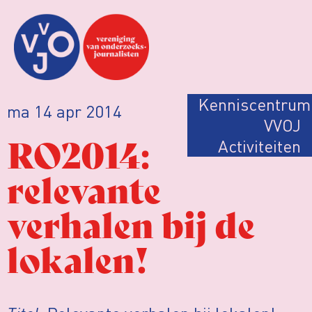
Kenniscentrum
ma 14 apr 2014
VVOJ
RO2014:
Activiteiten
relevante
verhalen bij de
lokalen!