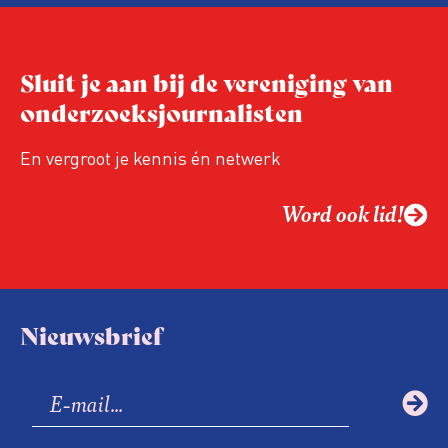
Sluit je aan bij de vereniging van
onderzoeksjournalisten
En vergroot je kennis én netwerk
Word ook lid!
Nieuwsbrief