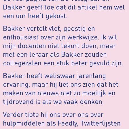
Bakker geeft toe dat dit artikel hem wel
een uur heeft gekost.
Bakker vertelt vlot, geestig en
enthousiast over zijn werkwijze. Ik wil
mijn docenten niet tekort doen, maar
met een leraar als Bakker zouden
collegezalen een stuk beter gevuld zijn.
Bakker heeft weliswaar jarenlang
ervaring, maar hij liet ons zien dat het
maken van nieuws niet zo moeilijk en
tijdrovend is als we vaak denken.
Verder tipte hij ons over ons over
hulpmiddelen als Feedly, Twitterlijsten