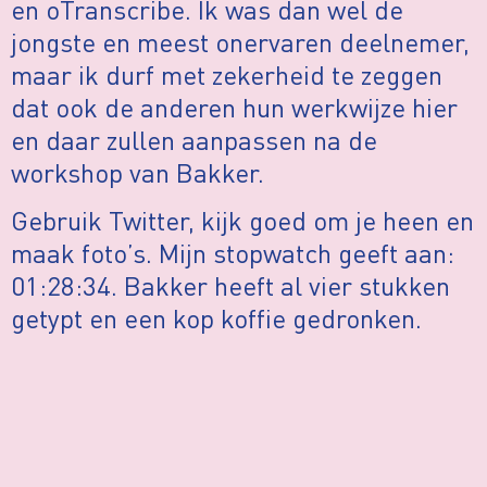
en oTranscribe. Ik was dan wel de
jongste en meest onervaren deelnemer,
maar ik durf met zekerheid te zeggen
dat ook de anderen hun werkwijze hier
en daar zullen aanpassen na de
workshop van Bakker.
Gebruik Twitter, kijk goed om je heen en
maak foto’s. Mijn stopwatch geeft aan:
01:28:34. Bakker heeft al vier stukken
getypt en een kop koffie gedronken.