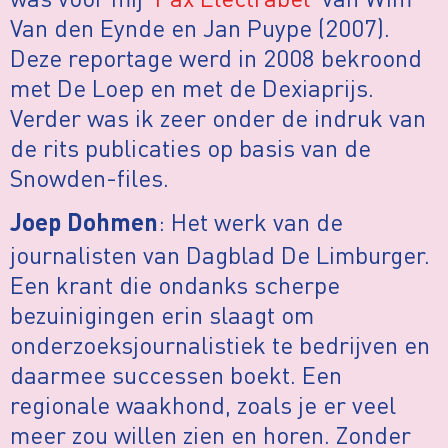
Van den Eynde en Jan Puype (2007).
Deze reportage werd in 2008 bekroond
met De Loep en met de Dexiaprijs.
Verder was ik zeer onder de indruk van
de rits publicaties op basis van de
Snowden-files.
: Het werk van de
Joep Dohmen
journalisten van Dagblad De Limburger.
Een krant die ondanks scherpe
bezuinigingen erin slaagt om
onderzoeksjournalistiek te bedrijven en
daarmee successen boekt. Een
regionale waakhond, zoals je er veel
meer zou willen zien en horen. Zonder