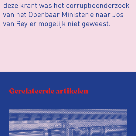
deze krant was het corruptieonderzoek
van het Openbaar Ministerie naar Jos
van Rey er mogelijk niet geweest.
Gerelateerde artikelen