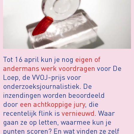
Tot 16 april kun je nog
eigen of
andermans werk voordragen
voor De
Loep, de VVOJ-prijs voor
onderzoeksjournalistiek. De
inzendingen worden beoordeeld
door
een achtkoppige jury
, die
recentelijk flink is
vernieuwd
. Waar
gaan ze op letten, waarmee kun je
punten scoren? En wat vinden ze zelf