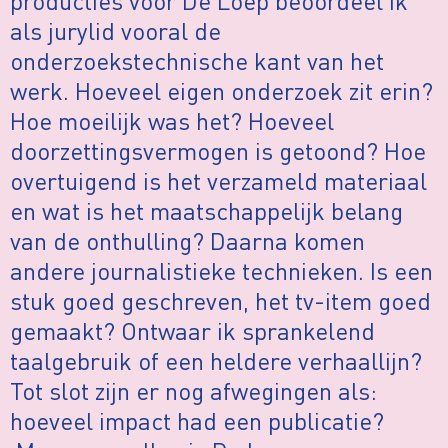
producties voor De Loep beoordeel ik
als jurylid vooral de
onderzoekstechnische kant van het
werk. Hoeveel eigen onderzoek zit erin?
Hoe moeilijk was het? Hoeveel
doorzettingsvermogen is getoond? Hoe
overtuigend is het verzameld materiaal
en wat is het maatschappelijk belang
van de onthulling? Daarna komen
andere journalistieke technieken. Is een
stuk goed geschreven, het tv-item goed
gemaakt? Ontwaar ik sprankelend
taalgebruik of een heldere verhaallijn?
Tot slot zijn er nog afwegingen als:
hoeveel impact had een publicatie?