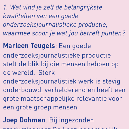
1. Wat vind je zelf de belangrijkste
kwaliteiten van een goede
onderzoeksjournalistieke productie,
waarmee scoor je wat jou betreft punten?
: Een goede
Marleen Teugels
onderzoeksjournalistieke productie
stelt de blik bij die mensen hebben op
de wereld. Sterk
onderzoeksjournalistiek werk is stevig
onderbouwd, verhelderend en heeft een
grote maatschappelijke relevantie voor
een grote groep mensen.
: Bij ingezonden
Joep Dohmen