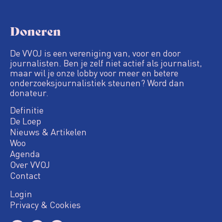
Doneren
De VVOJ is een vereniging van, voor en door
journalisten. Ben je zelf niet actief als journalist,
maar wil je onze lobby voor meer en betere
onderzoeksjournalistiek steunen? Word dan
donateur.
Definitie
De Loep
Nieuws & Artikelen
Woo
Agenda
Over VVOJ
Contact
Login
Privacy & Cookies