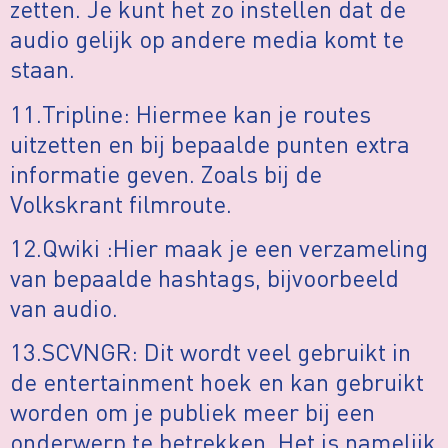
zetten. Je kunt het zo instellen dat de
audio gelijk op andere media komt te
staan.
11.Tripline: Hiermee kan je routes
uitzetten en bij bepaalde punten extra
informatie geven. Zoals bij de
Volkskrant filmroute.
12.Qwiki :Hier maak je een verzameling
van bepaalde hashtags, bijvoorbeeld
van audio.
13.SCVNGR: Dit wordt veel gebruikt in
de entertainment hoek en kan gebruikt
worden om je publiek meer bij een
onderwerp te betrekken. Het is namelijk