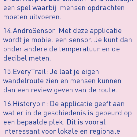
een spel waarbij mensen opdrachten
moeten uitvoeren.
14.AndroSensor: Met deze applicatie
wordt je mobiel een sensor. Je kunt dan
onder andere de temperatuur en de
decibel meten.
15.EveryTrail: Je laat je eigen
wandelroute zien en mensen kunnen
dan een review geven van de route.
16.Historypin: De applicatie geeft aan
wat er in de geschiedenis is gebeurd op
een bepaalde plek. Dit is vooral
interessant voor lokale en regionale