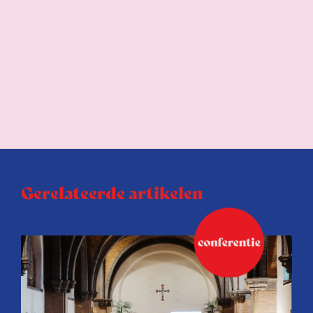
Gerelateerde artikelen