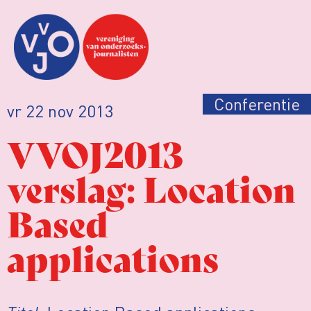
Conferentie
vr 22 nov 2013
VVOJ2013
verslag: Location
Based
applications