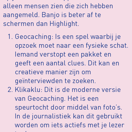
alleen mensen zien die zich hebben
aangemeld. Banjo is beter af te
schermen dan Highlight.
Geocaching: Is een spel waarbij je
opzoek moet naar een fysieke schat.
Iemand verstopt een pakket en
geeft een aantal clues. Dit kan en
creatieve manier zijn om
geïnterviewden te zoeken.
Klikaklu: Dit is de moderne versie
van Geocaching. Het is een
speurtocht door middel van foto’s.
In de journalistiek kan dit gebruikt
worden om iets actiefs met je lezer