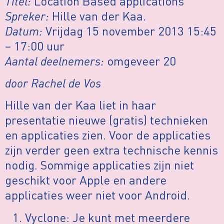
Titel:
Location Based applications
Spreker:
Hille van der Kaa.
Datum:
Vrijdag 15 november 2013 15:45
– 17:00 uur
Aantal deelnemers:
omgeveer 20
door Rachel de Vos
Hille van der Kaa liet in haar
presentatie nieuwe (gratis) technieken
en applicaties zien. Voor de applicaties
zijn verder geen extra technische kennis
nodig. Sommige applicaties zijn niet
geschikt voor Apple en andere
applicaties weer niet voor Android.
Vyclone: Je kunt met meerdere