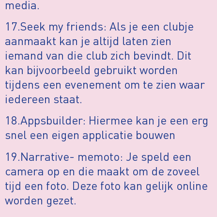
media.
17.Seek my friends: Als je een clubje
aanmaakt kan je altijd laten zien
iemand van die club zich bevindt. Dit
kan bijvoorbeeld gebruikt worden
tijdens een evenement om te zien waar
iedereen staat.
18.Appsbuilder: Hiermee kan je een erg
snel een eigen applicatie bouwen
19.Narrative- memoto: Je speld een
camera op en die maakt om de zoveel
tijd een foto. Deze foto kan gelijk online
worden gezet.