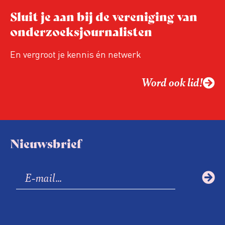
Sluit je aan bij de vereniging van
onderzoeksjournalisten
En vergroot je kennis én netwerk
Word ook lid!
Nieuwsbrief