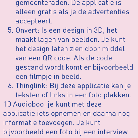
gemeenteraden. De applicatie is
alleen gratis als je de advertenties
accepteert.
Onvert: Is een design in 3D, het
maakt lagen van beelden. Je kunt
het design laten zien door middel
van een QR code. Als de code
gescand wordt komt er bijvoorbeeld
een filmpje in beeld.
Thinglink: Bij deze applicatie kan je
teksten of links in een foto plakken.
10.Audioboo: je kunt met deze
applicatie iets opnemen en daarna nog
informatie toevoegen. Je kunt
bijvoorbeeld een foto bij een interview