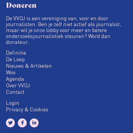
Doneren
De VVOJ is een vereniging van, voor en door
journalisten. Ben je zelf niet actief als journalist,
maar wil je onze lobby voor meer en betere
onderzoeksjournalistiek steunen? Word dan
donateur.
Definitie
De Loep
Nieuws & Artikelen
Woo
Agenda
Over VVOJ
Contact
Login
Privacy & Cookies