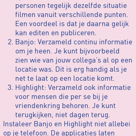
personen tegelijk dezelfde situatie
filmen vanuit verschillende punten.
Een voordeel is dat je daarna gelijk
kan editen en publiceren.
Banjo: Verzameld continu informatie
om je heen. Je kunt bijvoorbeeld
zien wie van jouw collega’s al op een
locatie was. Dit is erg handig als je
net te laat op een locatie komt.
Highlight: Verzameld ook informatie
voor mensen die per se bij je
vriendenkring behoren. Je kunt
terugkijken, niet dagen terug.
Instaleer Banjo en Highlight niet allebei
op je telefoon. De applicaties laten