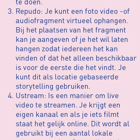
te doen.
Repudo: Je kunt een foto video -of
audiofragment virtueel ophangen.
Bij het plaatsen van het fragment
kan je aangeven of je het wil laten
hangen zodat iedereen het kan
vinden of dat het alleen beschikbaar
is voor de eerste die het vindt. Je
kunt dit als locatie gebaseerde
storytelling gebruiken.
Ustream: Is een manier om live
video te streamen. Je krijgt een
eigen kanaal en als je iets filmt
staat het gelijk online. Dit wordt al
gebruikt bij een aantal lokale