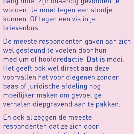
bang moet zijn onaardig gevonden te
worden. Je moet tegen een stootje
kunnen. Of tegen een vis in je
brievenbus.
De meeste respondenten gaven aan zich
wel gesteund te voelen door hun
medium of hoofdredactie. Dat is mooi.
Het geeft ook wel direct aan deze
voorvallen het voor diegenen zonder
baas of juridische afdeling nog
moeilijker maken om gevoelige
verhalen diepgravend aan te pakken.
En ook al zeggen de meeste
respondenten dat ze zich door