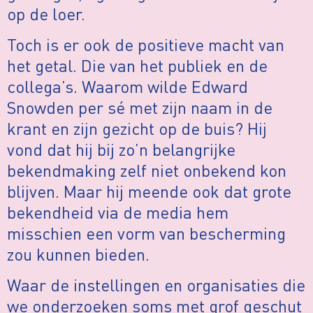
op de loer.
Toch is er ook de positieve macht van
het getal. Die van het publiek en de
collega’s. Waarom wilde Edward
Snowden per sé met zijn naam in de
krant en zijn gezicht op de buis? Hij
vond dat hij bij zo’n belangrijke
bekendmaking zelf niet onbekend kon
blijven. Maar hij meende ook dat grote
bekendheid via de media hem
misschien een vorm van bescherming
zou kunnen bieden.
Waar de instellingen en organisaties die
we onderzoeken soms met grof geschut