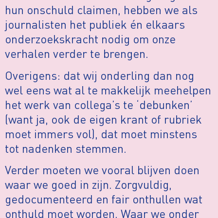
hun onschuld claimen, hebben we als
journalisten het publiek én elkaars
onderzoekskracht nodig om onze
verhalen verder te brengen.
Overigens: dat wij onderling dan nog
wel eens wat al te makkelijk meehelpen
het werk van collega’s te ‘debunken’
(want ja, ook de eigen krant of rubriek
moet immers vol), dat moet minstens
tot nadenken stemmen.
Verder moeten we vooral blijven doen
waar we goed in zijn. Zorgvuldig,
gedocumenteerd en fair onthullen wat
onthuld moet worden. Waar we onder