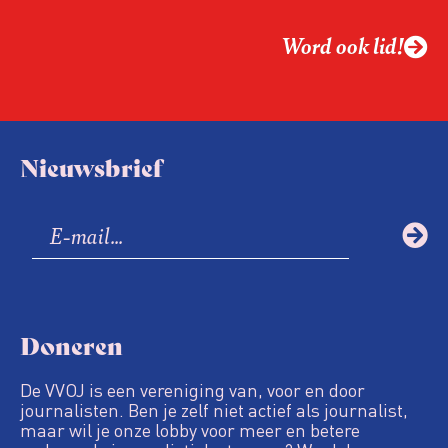
Word ook lid!
Nieuwsbrief
Doneren
De VVOJ is een vereniging van, voor en door
journalisten. Ben je zelf niet actief als journalist,
maar wil je onze lobby voor meer en betere