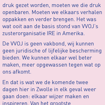
druk gezet worden, moeten we die druk
openbaren. Moeten we elkaars verhalen
oppakken en verder brengen. Het was
wat ooit aan de basis stond van VVOJ’s
zusterorganisatie IRE in Amerika.
De VVOJ is geen vakbond, wij kunnen
geen juridische of lijfelijke bescherming
bieden. We kunnen elkaar wel beter
maken, meer opgewassen tegen wat op
ons afkomt.
En dat is wat we de komende twee
dagen hier in Zwolle in elk geval weer
gaan doen: elkaar wijzer maken en
inspireren. Van het grootste