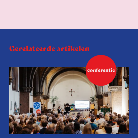
Gerelateerde artikelen