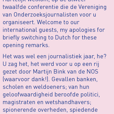
twaalfde conferentie die de Vereniging
van Onderzoeksjournalisten voor u
organiseert. Welcome to our
international guests, my apologies for
briefly switching to Dutch for these
opening remarks.
Het was wel een journalistiek jaar, he?
U zag het, het werd voor u op een rij
gezet door Martijn Bink van de NOS
(waarvoor dank!). Gevallen banken,
scholen en weldoeners; van hun
geloofwaardigheid beroofde politici,
magistraten en wetshandhavers;
spionerende overheden, spiedende