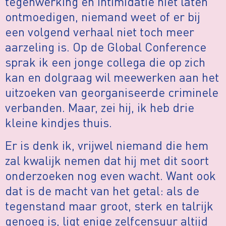
tegenwerking en intimidatie niet laten
ontmoedigen, niemand weet of er bij
een volgend verhaal niet toch meer
aarzeling is. Op de Global Conference
sprak ik een jonge collega die op zich
kan en dolgraag wil meewerken aan het
uitzoeken van georganiseerde criminele
verbanden. Maar, zei hij, ik heb drie
kleine kindjes thuis.
Er is denk ik, vrijwel niemand die hem
zal kwalijk nemen dat hij met dit soort
onderzoeken nog even wacht. Want ook
dat is de macht van het getal: als de
tegenstand maar groot, sterk en talrijk
genoeg is, ligt enige zelfcensuur altijd