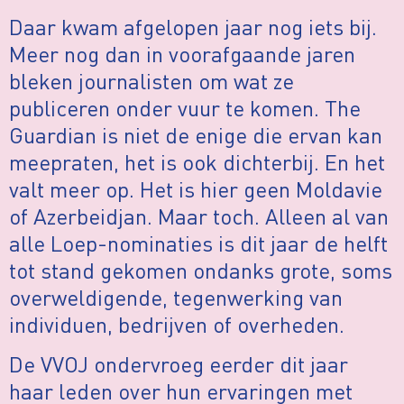
Daar kwam afgelopen jaar nog iets bij.
Meer nog dan in voorafgaande jaren
bleken journalisten om wat ze
publiceren onder vuur te komen. The
Guardian is niet de enige die ervan kan
meepraten, het is ook dichterbij. En het
valt meer op. Het is hier geen Moldavie
of Azerbeidjan. Maar toch. Alleen al van
alle Loep-nominaties is dit jaar de helft
tot stand gekomen ondanks grote, soms
overweldigende, tegenwerking van
individuen, bedrijven of overheden.
De VVOJ ondervroeg eerder dit jaar
haar leden over hun ervaringen met