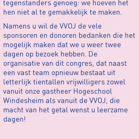
tegenstanders genoeg: we hoeven het
hen niet al te gemakkelijk te maken.
Namens u wil de VVOJ de vele
sponsoren en donoren bedanken die het
mogelijk maken dat we u weer twee
dagen op bezoek hebben. De
organisatie van dit congres, dat naast
een vast team opnieuw bestaat uit
letterlijk tientallen vrijwilligers zowel
vanuit onze gastheer Hogeschool
Windesheim als vanuit de VVOJ, die
macht van het getal wenst u leerzame
dagen!