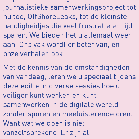
journalistieke samenwerkingsproject tot
nu toe, OffShoreLeaks, tot de kleinste
handigheidjes die veel frustratie en tijd
sparen. We bieden het u allemaal weer
aan. Ons vak wordt er beter van, en
onze verhalen ook.
Met de kennis van de omstandigheden
van vandaag, leren we u speciaal tijdens
deze editie in diverse sessies hoe u
veiliger kunt werken en kunt
samenwerken in de digitale wereld
zonder sporen en meeluisterende oren.
Want wat we doen is niet
vanzelfsprekend. Er zijn al