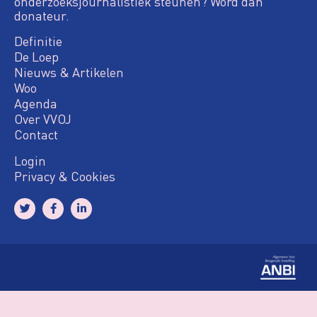
onderzoeksjournalistiek steunen? Word dan
donateur.
Definitie
De Loep
Nieuws & Artikelen
Woo
Agenda
Over VVOJ
Contact
Login
Privacy & Cookies