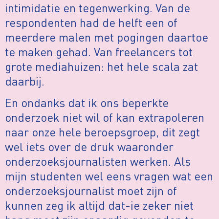
intimidatie en tegenwerking. Van de
respondenten had de helft een of
meerdere malen met pogingen daartoe
te maken gehad. Van freelancers tot
grote mediahuizen: het hele scala zat
daarbij.
En ondanks dat ik ons beperkte
onderzoek niet wil of kan extrapoleren
naar onze hele beroepsgroep, dit zegt
wel iets over de druk waaronder
onderzoeksjournalisten werken. Als
mijn studenten wel eens vragen wat een
onderzoeksjournalist moet zijn of
kunnen zeg ik altijd dat-ie zeker niet