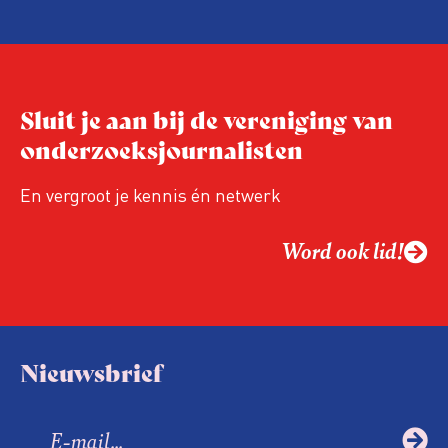
Ledenvergadering van 26 mei.
Sluit je aan bij de vereniging van
onderzoeksjournalisten
En vergroot je kennis én netwerk
Word ook lid!
Nieuwsbrief