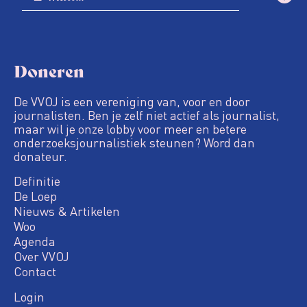
Doneren
De VVOJ is een vereniging van, voor en door
journalisten. Ben je zelf niet actief als journalist,
maar wil je onze lobby voor meer en betere
onderzoeksjournalistiek steunen? Word dan
donateur.
Definitie
De Loep
Nieuws & Artikelen
Woo
Agenda
Over VVOJ
Contact
Login