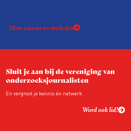
Meer nieuws en artikelen
Sluit je aan bij de vereniging van
onderzoeksjournalisten
En vergroot je kennis én netwerk
Word ook lid!