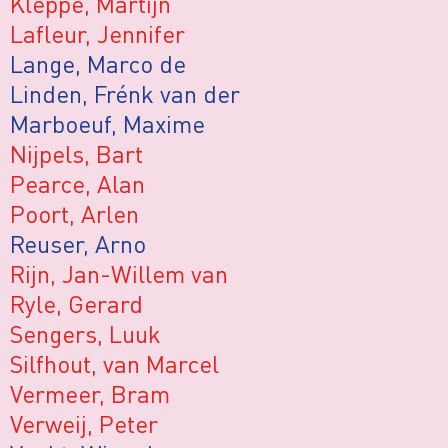
Kleppe, Martijn
Lafleur, Jennifer
Lange, Marco de
Linden, Frénk van der
Marboeuf, Maxime
Nijpels, Bart
Pearce, Alan
Poort, Arlen
Reuser, Arno
Rijn, Jan-Willem van
Ryle, Gerard
Sengers, Luuk
Silfhout, van Marcel
Vermeer, Bram
Verweij, Peter