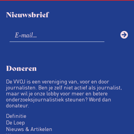
Nieuwsbrief
Doneren
De VVOJ is een vereniging van, voor en door
journalisten. Ben je zelf niet actief als journalist,
maar wil je onze lobby voor meer en betere
onderzoeksjournalistiek steunen? Word dan
donateur.
Definitie
De Loep
Nieuws & Artikelen