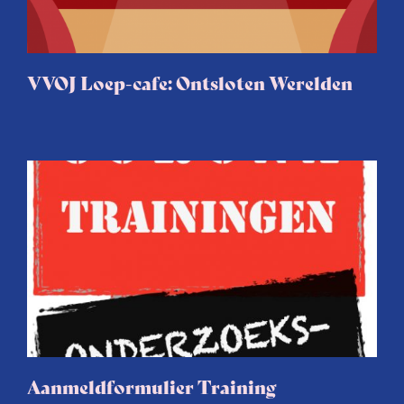
VVOJ Loep-cafe: Ontsloten Werelden
Aanmeldformulier Training