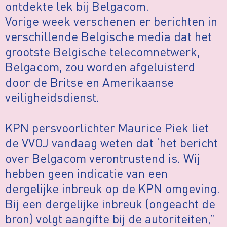
ontdekte lek bij Belgacom.
Vorige week verschenen er berichten in
verschillende Belgische media dat het
grootste Belgische telecomnetwerk,
Belgacom, zou worden afgeluisterd
door de Britse en Amerikaanse
veiligheidsdienst.
KPN persvoorlichter Maurice Piek liet
de VVOJ vandaag weten dat ‘het bericht
over Belgacom verontrustend is. Wij
hebben geen indicatie van een
dergelijke inbreuk op de KPN omgeving.
Bij een dergelijke inbreuk (ongeacht de
bron) volgt aangifte bij de autoriteiten,”