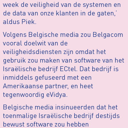
week de veiligheid van de systemen en
de data van onze klanten in de gaten,’
aldus Piek.
Volgens Belgische media zou Belgacom
vooral doelwit van de
veiligheidsdiensten zijn omdat het
gebruik zou maken van software van het
Israëlische bedrijf ECtel. Dat bedrijf is
inmiddels gefuseerd met een
Amerikaanse partner, en heet
tegenwoordig eVidya.
Belgische media insinueerden dat het
toenmalige Israëlische bedrijf destijds
bewust software zou hebben