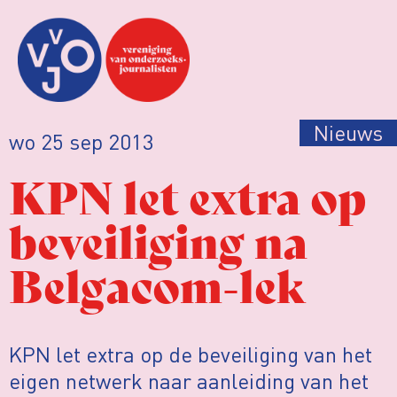
Nieuws
wo 25 sep 2013
KPN let extra op
beveiliging na
Belgacom-lek
KPN let extra op de beveiliging van het
eigen netwerk naar aanleiding van het