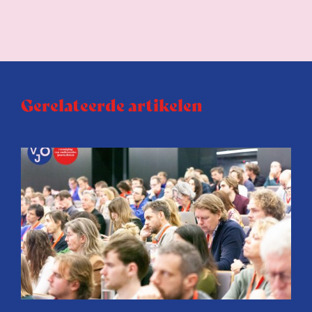
Gerelateerde artikelen