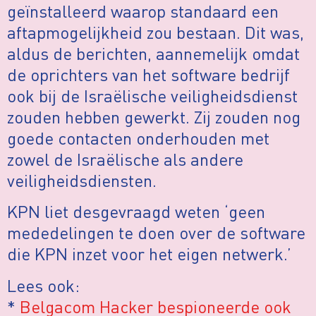
geïnstalleerd waarop standaard een
aftapmogelijkheid zou bestaan. Dit was,
aldus de berichten, aannemelijk omdat
de oprichters van het software bedrijf
ook bij de Israëlische veiligheidsdienst
zouden hebben gewerkt. Zij zouden nog
goede contacten onderhouden met
zowel de Israëlische als andere
veiligheidsdiensten.
KPN liet desgevraagd weten ‘geen
mededelingen te doen over de software
die KPN inzet voor het eigen netwerk.’
Lees ook:
*
Belgacom Hacker bespioneerde ook