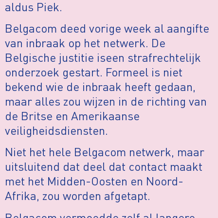
aldus Piek.
Belgacom deed vorige week al aangifte
van inbraak op het netwerk. De
Belgische justitie iseen strafrechtelijk
onderzoek gestart. Formeel is niet
bekend wie de inbraak heeft gedaan,
maar alles zou wijzen in de richting van
de Britse en Amerikaanse
veiligheidsdiensten.
Niet het hele Belgacom netwerk, maar
uitsluitend dat deel dat contact maakt
met het Midden-Oosten en Noord-
Afrika, zou worden afgetapt.
Belgacom vermoedde zelf al langere