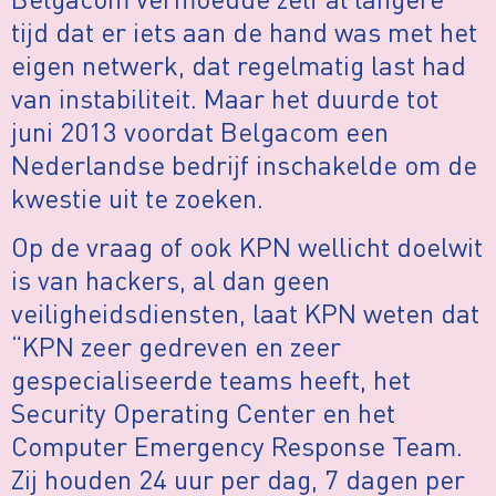
tijd dat er iets aan de hand was met het
eigen netwerk, dat regelmatig last had
van instabiliteit. Maar het duurde tot
juni 2013 voordat Belgacom een
Nederlandse bedrijf inschakelde om de
kwestie uit te zoeken.
Op de vraag of ook KPN wellicht doelwit
is van hackers, al dan geen
veiligheidsdiensten, laat KPN weten dat
“KPN zeer gedreven en zeer
gespecialiseerde teams heeft, het
Security Operating Center en het
Computer Emergency Response Team.
Zij houden 24 uur per dag, 7 dagen per