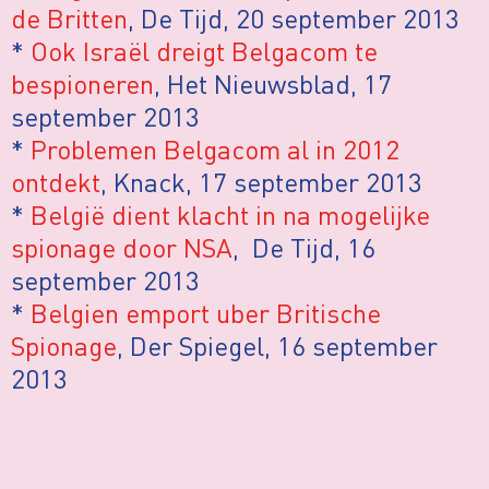
de Britten
, De Tijd, 20 september 2013
*
Ook Israël dreigt Belgacom te
bespioneren
, Het Nieuwsblad, 17
september 2013
*
Problemen Belgacom al in 2012
ontdekt
, Knack, 17 september 2013
*
België dient klacht in na mogelijke
spionage door NSA
, De Tijd, 16
september 2013
*
Belgien emport uber Britische
Spionage
, Der Spiegel, 16 september
2013