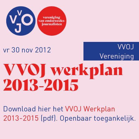
VVOJ
vr 30 nov 2012
Vereniging
VVOJ werkplan
2013-2015
Download hier het
VVOJ Werkplan
2013-2015
(pdf). Openbaar toegankelijk.