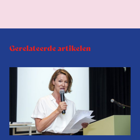
Gerelateerde artikelen