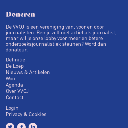
Doneren
De VVOJ is een vereniging van, voor en door
journalisten. Ben je zelf niet actief als journalist,
maar wil je onze lobby voor meer en betere
onderzoeksjournalistiek steunen? Word dan
donateur.
Definitie
De Loep
Nieuws & Artikelen
Woo
Agenda
Over VVOJ
Contact
Login
Privacy & Cookies