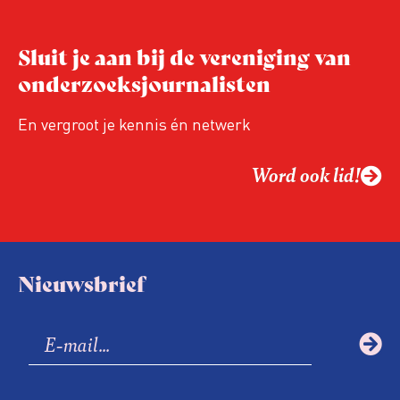
Sluit je aan bij de vereniging van
onderzoeksjournalisten
En vergroot je kennis én netwerk
Word ook lid!
Nieuwsbrief