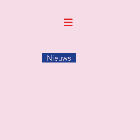
Nieuws