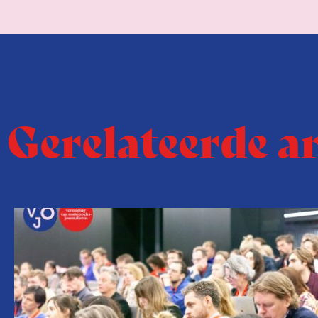
Gerelateerde a