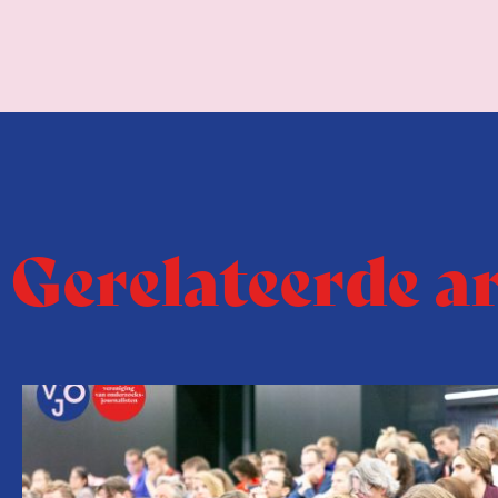
Gerelateerde a