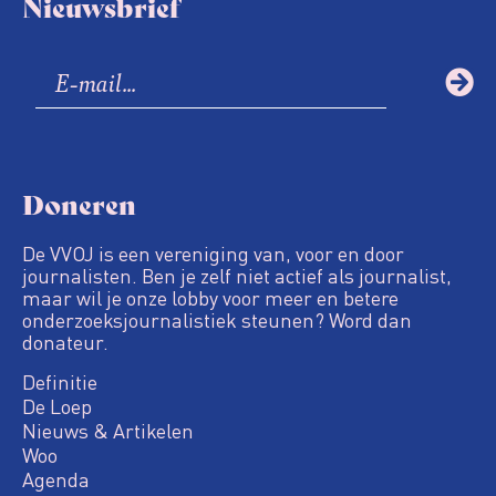
Nieuwsbrief
Doneren
De VVOJ is een vereniging van, voor en door
journalisten. Ben je zelf niet actief als journalist,
maar wil je onze lobby voor meer en betere
onderzoeksjournalistiek steunen? Word dan
donateur.
Definitie
De Loep
Nieuws & Artikelen
Woo
Agenda