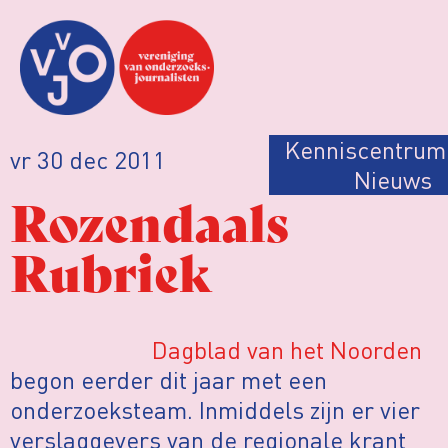
Kenniscentrum
vr 30 dec 2011
Nieuws
Rozendaals
Rubriek
Dagblad van het Noorden
begon eerder dit jaar met een
onderzoeksteam. Inmiddels zijn er vier
verslaggevers van de regionale krant