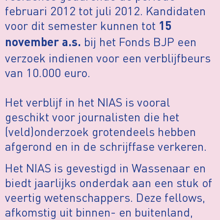
februari 2012 tot juli 2012. Kandidaten
voor dit semester kunnen tot
15
bij het Fonds BJP een
november a.s.
verzoek indienen voor een verblijfbeurs
van 10.000 euro.
Het verblijf in het NIAS is vooral
geschikt voor journalisten die het
(veld)onderzoek grotendeels hebben
afgerond en in de schrijffase verkeren.
Het NIAS is gevestigd in Wassenaar en
biedt jaarlijks onderdak aan een stuk of
veertig wetenschappers. Deze fellows,
afkomstig uit binnen- en buitenland,