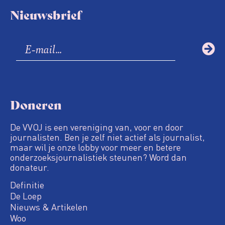
Nieuwsbrief
Doneren
De VVOJ is een vereniging van, voor en door
journalisten. Ben je zelf niet actief als journalist,
maar wil je onze lobby voor meer en betere
onderzoeksjournalistiek steunen? Word dan
donateur.
Definitie
De Loep
Nieuws & Artikelen
Woo