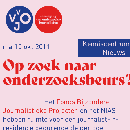
Kenniscentrum
ma 10 okt 2011
Nieuws
Op zoek naar
onderzoeksbeurs
Het
Fonds Bijzondere
Journalistieke Projecten
en het NIAS
hebben ruimte voor een journalist-in-
residence gedurende de periode