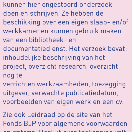
kunnen hier ongestoord onderzoek
doen en schrijven. Ze hebben de
beschikking over een eigen slaap- en/of
werkkamer en kunnen gebruik maken
van een bibliotheek- en
documentatiedienst. Het verzoek bevat:
inhoudelijke beschrijving van het
project, overzicht research, overzicht
nog te
verrichten werkzaamheden, toezegging
uitgever, verwachte publicatiedatum,
voorbeelden van eigen werk en een cv.
Zie ook Leidraad op de site van het
Fonds BJP voor algemene voorwaarden
en criteria. Besluit over toekenning valt