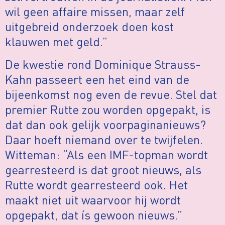
wil geen affaire missen, maar zelf
uitgebreid onderzoek doen kost
klauwen met geld.”
De kwestie rond Dominique Strauss-
Kahn passeert een het eind van de
bijeenkomst nog even de revue. Stel dat
premier Rutte zou worden opgepakt, is
dat dan ook gelijk voorpaginanieuws?
Daar hoeft niemand over te twijfelen.
Witteman: “Als een IMF-topman wordt
gearresteerd is dat groot nieuws, als
Rutte wordt gearresteerd ook. Het
maakt niet uit waarvoor hij wordt
opgepakt, dat ís gewoon nieuws.”