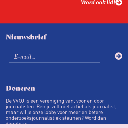
Word ook lid!
Nieuwsbrief
Doneren
De VVOJ is een vereniging van, voor en door
journalisten. Ben je zelf niet actief als journalist,
maar wil je onze lobby voor meer en betere
onderzoeksjournalistiek steunen? Word dan
donateur.