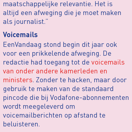
maatschappelijke relevantie. Het is
altijd een afweging die je moet maken
als journalist.”
Voicemails
EenVandaag stond begin dit jaar ook
voor een prikkelende afweging. De
redactie had toegang tot de
voicemails
van onder andere kamerleden en
ministers
. Zonder te hacken, maar door
gebruik te maken van de standaard
pincode die bij Vodafone-abonnementen
wordt meegeleverd om
voicemailberichten op afstand te
beluisteren.