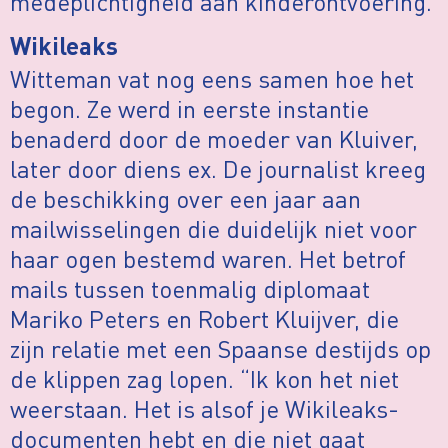
medeplichtigheid aan kinderontvoering.
Wikileaks
Witteman vat nog eens samen hoe het
begon. Ze werd in eerste instantie
benaderd door de moeder van Kluiver,
later door diens ex. De journalist kreeg
de beschikking over een jaar aan
mailwisselingen die duidelijk niet voor
haar ogen bestemd waren. Het betrof
mails tussen toenmalig diplomaat
Mariko Peters en Robert Kluijver, die
zijn relatie met een Spaanse destijds op
de klippen zag lopen. “Ik kon het niet
weerstaan. Het is alsof je Wikileaks-
documenten hebt en die niet gaat