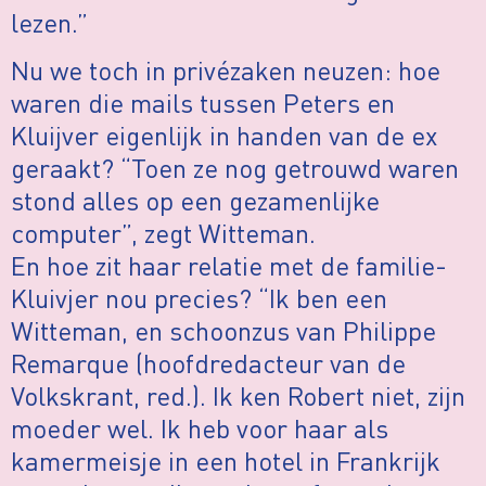
lezen.”
Nu we toch in privézaken neuzen: hoe
waren die mails tussen Peters en
Kluijver eigenlijk in handen van de ex
geraakt? “Toen ze nog getrouwd waren
stond alles op een gezamenlijke
computer”, zegt Witteman.
En hoe zit haar relatie met de familie-
Kluivjer nou precies? “Ik ben een
Witteman, en schoonzus van Philippe
Remarque (hoofdredacteur van de
Volkskrant, red.). Ik ken Robert niet, zijn
moeder wel. Ik heb voor haar als
kamermeisje in een hotel in Frankrijk