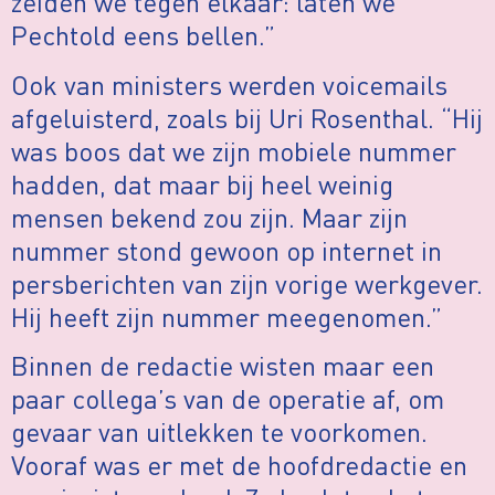
zeiden we tegen elkaar: laten we
Pechtold eens bellen.”
Ook van ministers werden voicemails
afgeluisterd, zoals bij Uri Rosenthal. “Hij
was boos dat we zijn mobiele nummer
hadden, dat maar bij heel weinig
mensen bekend zou zijn. Maar zijn
nummer stond gewoon op internet in
persberichten van zijn vorige werkgever.
Hij heeft zijn nummer meegenomen.”
Binnen de redactie wisten maar een
paar collega’s van de operatie af, om
gevaar van uitlekken te voorkomen.
Vooraf was er met de hoofdredactie en