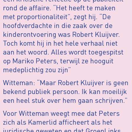
rond de affaire. “Het heeft te maken
met proportionaliteit”, zegt hij. “De
hoofdverdachte in die zaak over de
kinderontvoering was Robert Kluijver.
Toch komt hij in het hele verhaal niet
aan het woord. Alles wordt toegespitst
op Mariko Peters, terwijl ze hooguit
medeplichtig zou zijn”
Witteman: “Maar Robert Kluijver is geen
bekend publiek persoon. Ik kan moeilijk
een heel stuk over hem gaan schrijven.”
Voor Witteman weegt mee dat Peters
zich als Kamerlid afficheert als het
juridische geweten en dat GroenLinks