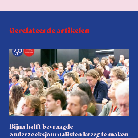
Gerelateerde artikelen
Bijna helft bevraagde
onderzoeksjournalisten kreeg te maken