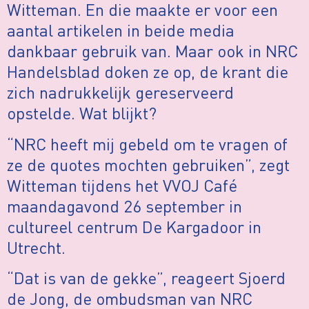
Witteman. En die maakte er voor een
aantal artikelen in beide media
dankbaar gebruik van. Maar ook in NRC
Handelsblad doken ze op, de krant die
zich nadrukkelijk gereserveerd
opstelde. Wat blijkt?
“NRC heeft mij gebeld om te vragen of
ze de quotes mochten gebruiken”, zegt
Witteman tijdens het VVOJ Café
maandagavond 26 september in
cultureel centrum De Kargadoor in
Utrecht.
“Dat is van de gekke”, reageert Sjoerd
de Jong, de ombudsman van NRC