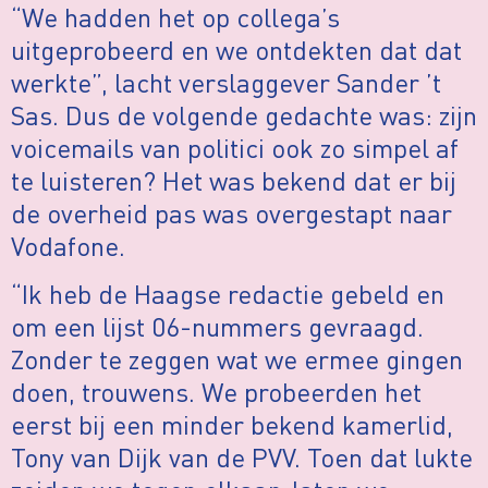
“We hadden het op collega’s
uitgeprobeerd en we ontdekten dat dat
werkte”, lacht verslaggever Sander ’t
Sas. Dus de volgende gedachte was: zijn
voicemails van politici ook zo simpel af
te luisteren? Het was bekend dat er bij
de overheid pas was overgestapt naar
Vodafone.
“Ik heb de Haagse redactie gebeld en
om een lijst 06-nummers gevraagd.
Zonder te zeggen wat we ermee gingen
doen, trouwens. We probeerden het
eerst bij een minder bekend kamerlid,
Tony van Dijk van de PVV. Toen dat lukte