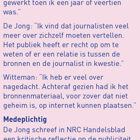
gewerkt toen ik een jaar of veertien
was.”
De Jong: “Ik vind dat journalisten veel
meer over zichzelf moeten vertellen.
Het publiek heeft er recht op om te
weten of er een relatie is tussen de
bronnen en de journalist in kwestie.”
Witteman: “Ik heb er veel over
nagedacht. Achteraf gezien had ik het
bronnenmateriaal, voor zover dat niet
geheim is, op internet kunnen plaatsen.”
Medeplichtig
De Jong schreef in NRC Handelsblad
een kritische reflectie op de publiciteit