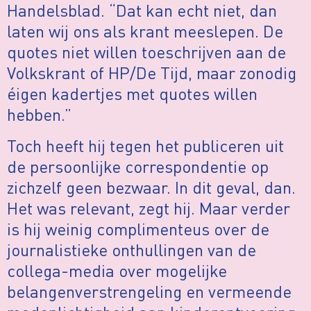
Handelsblad. “Dat kan echt niet, dan
laten wij ons als krant meeslepen. De
quotes niet willen toeschrijven aan de
Volkskrant of HP/De Tijd, maar zonodig
éigen kadertjes met quotes willen
hebben.”
Toch heeft hij tegen het publiceren uit
de persoonlijke correspondentie op
zichzelf geen bezwaar. In dit geval, dan.
Het was relevant, zegt hij. Maar verder
is hij weinig complimenteus over de
journalistieke onthullingen van de
collega-media over mogelijke
belangenverstrengeling en vermeende