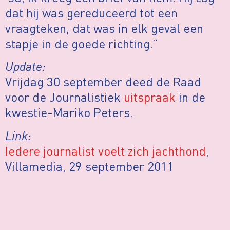
dat hij was gereduceerd tot een
vraagteken, dat was in elk geval een
stapje in de goede richting.”
Update:
Vrijdag 30 september deed de Raad
voor de Journalistiek
uitspraak
in de
kwestie-Mariko Peters.
Link:
Iedere journalist voelt zich jachthond
,
Villamedia, 29 september 2011