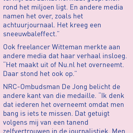
rond het miljoen ligt. En andere media
namen het over, zoals het
achtuurjournaal. Het kreeg een
sneeuwbaleffect.”
Ook freelancer Witteman merkte aan
andere media dat haar verhaal insloeg.
“Het maakt uit of Nu.nl het overneemt.
Daar stond het ook op.”
NRC-Ombudsman De Jong belicht de
andere kant van die medaille. “Ik denk
dat iederen het overneemt omdat men
bang is iets te missen. Dat getuigt
volgens mij van een tanend
zelfvertrouwen in de journalistiek. Men