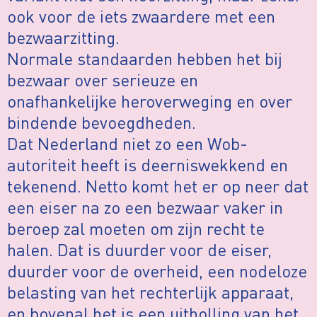
ook voor de iets zwaardere met een
bezwaarzitting.
Normale standaarden hebben het bij
bezwaar over serieuze en
onafhankelijke heroverweging en over
bindende bevoegdheden.
Dat Nederland niet zo een Wob-
autoriteit heeft is deerniswekkend en
tekenend. Netto komt het er op neer dat
een eiser na zo een bezwaar vaker in
beroep zal moeten om zijn recht te
halen. Dat is duurder voor de eiser,
duurder voor de overheid, een nodeloze
belasting van het rechterlijk apparaat,
en bovenal het is een uitholling van het