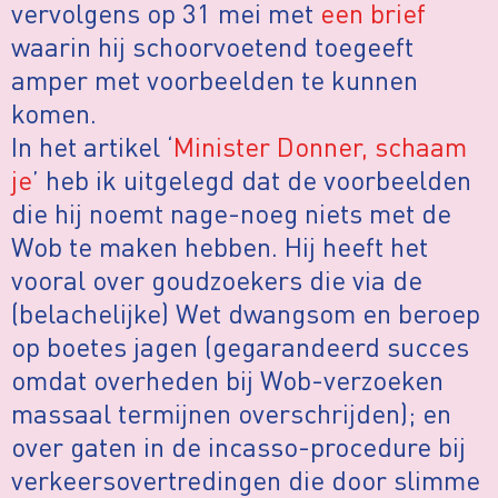
vervolgens op 31 mei met
een brief
waarin hij schoorvoetend toegeeft
amper met voorbeelden te kunnen
komen.
In het artikel ‘
Minister Donner, schaam
je
’ heb ik uitgelegd dat de voorbeelden
die hij noemt nage-noeg niets met de
Wob te maken hebben. Hij heeft het
vooral over goudzoekers die via de
(belachelijke) Wet dwangsom en beroep
op boetes jagen (gegarandeerd succes
omdat overheden bij Wob-verzoeken
massaal termijnen overschrijden); en
over gaten in de incasso-procedure bij
verkeersovertredingen die door slimme