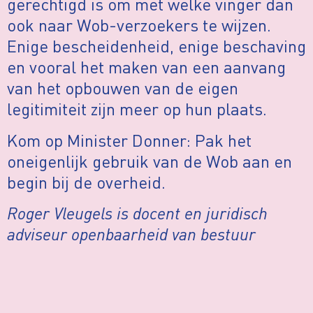
gerechtigd is om met welke vinger dan
ook naar Wob-verzoekers te wijzen.
Enige bescheidenheid, enige beschaving
en vooral het maken van een aanvang
van het opbouwen van de eigen
legitimiteit zijn meer op hun plaats.
Kom op Minister Donner: Pak het
oneigenlijk gebruik van de Wob aan en
begin bij de overheid.
Roger Vleugels is d
ocent en juridisch
adviseur openbaarheid van bestuur