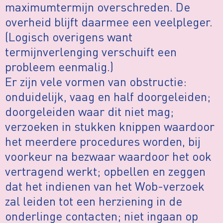
maximumtermijn overschreden. De
overheid blijft daarmee een veelpleger.
(Logisch overigens want
termijnverlenging verschuift een
probleem eenmalig.)
Er zijn vele vormen van obstructie:
onduidelijk, vaag en half doorgeleiden;
doorgeleiden waar dit niet mag;
verzoeken in stukken knippen waardoor
het meerdere procedures worden, bij
voorkeur na bezwaar waardoor het ook
vertragend werkt; opbellen en zeggen
dat het indienen van het Wob-verzoek
zal leiden tot een herziening in de
onderlinge contacten; niet ingaan op