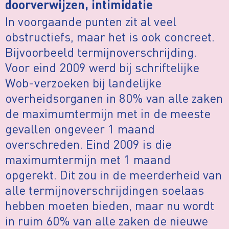
doorverwijzen, intimidatie
In voorgaande punten zit al veel
obstructiefs, maar het is ook concreet.
Bijvoorbeeld termijnoverschrijding.
Voor eind 2009 werd bij schriftelijke
Wob-verzoeken bij landelijke
overheidsorganen in 80% van alle zaken
de maximumtermijn met in de meeste
gevallen ongeveer 1 maand
overschreden. Eind 2009 is die
maximumtermijn met 1 maand
opgerekt. Dit zou in de meerderheid van
alle termijnoverschrijdingen soelaas
hebben moeten bieden, maar nu wordt
in ruim 60% van alle zaken de nieuwe