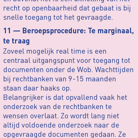
recht op openbaarheid dat gebaat is bij
snelle toegang tot het gevraagde.
11 — Beroepsprocedure: Te marginaal,
te traag
Zoveel mogelijk real time is een
centraal uitgangspunt voor toegang tot
documenten onder de Wob. Wachttijden
bij rechtbanken van 9-15 maanden
staan daar haaks op.
Belangrijker is dat opvallend vaak het
onderzoek van de rechtbanken te
wensen overlaat. Zo wordt lang niet
altijd voldoende onderzoek naar de
opgevraagde documenten gedaan. Ze