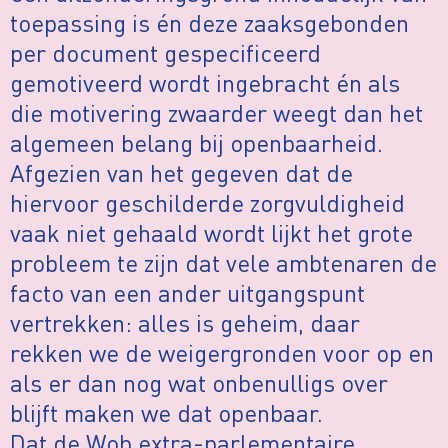
toepassing is én deze zaaksgebonden
per document gespecificeerd
gemotiveerd wordt ingebracht én als
die motivering zwaarder weegt dan het
algemeen belang bij openbaarheid.
Afgezien van het gegeven dat de
hiervoor geschilderde zorgvuldigheid
vaak niet gehaald wordt lijkt het grote
probleem te zijn dat vele ambtenaren de
facto van een ander uitgangspunt
vertrekken: alles is geheim, daar
rekken we de weigergronden voor op en
als er dan nog wat onbenulligs over
blijft maken we dat openbaar.
Dat de Wob extra-parlementaire