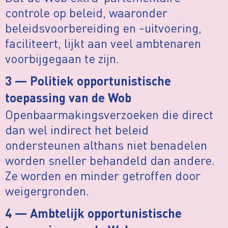
controle op beleid, waaronder
beleidsvoorbereiding en -uitvoering,
faciliteert, lijkt aan veel ambtenaren
voorbijgegaan te zijn.
3 — Politiek opportunistische
toepassing van de Wob
Openbaarmakingsverzoeken die direct
dan wel indirect het beleid
ondersteunen althans niet benadelen
worden sneller behandeld dan andere.
Ze worden en minder getroffen door
weigergronden.
4 — Ambtelijk opportunistische