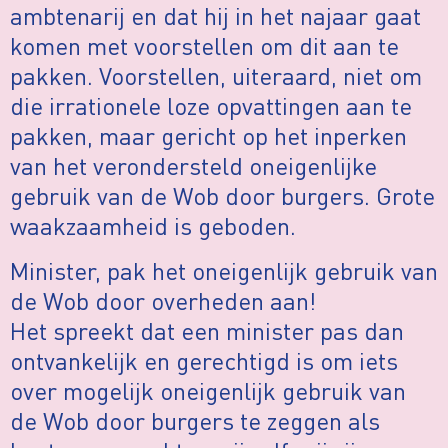
ambtenarij en dat hij in het najaar gaat
komen met voorstellen om dit aan te
pakken. Voorstellen, uiteraard, niet om
die irrationele loze opvattingen aan te
pakken, maar gericht op het inperken
van het verondersteld oneigenlijke
gebruik van de Wob door burgers. Grote
waakzaamheid is geboden.
Minister, pak het oneigenlijk gebruik van
de Wob door overheden aan!
Het spreekt dat een minister pas dan
ontvankelijk en gerechtigd is om iets
over mogelijk oneigenlijk gebruik van
de Wob door burgers te zeggen als