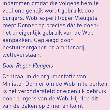
indammen omdat die volgens hem te
veel oneigenlijk wordt gebruikt door
burgers. Wob-expert Roger Vleugels
roept Donner op precies dát te doen:
het oneigenlijk gebruik van de Wob
aanpakken. Gepleegd door
bestuursorganen en ambtenarij,
welteverstaan.
Door Roger Vleugels
Centraal in de argumentatie van
Minister Donner om de Wob in te perken
is het verondersteld oneigenlijk gebruik
door burgers van de Wob. Hij riep dit
van de daken op 3 mei en komt