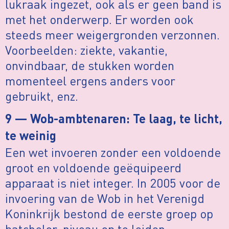
lukraak ingezet, ook als er geen band is
met het onderwerp. Er worden ook
steeds meer weigergronden verzonnen.
Voorbeelden: ziekte, vakantie,
onvindbaar, de stukken worden
momenteel ergens anders voor
gebruikt, enz.
9 — Wob-ambtenaren: Te laag, te licht,
te weinig
Een wet invoeren zonder een voldoende
groot en voldoende geëquipeerd
apparaat is niet integer. In 2005 voor de
invoering van de Wob in het Verenigd
Koninkrijk bestond de eerste groep op
batchelor-niveau op te leiden