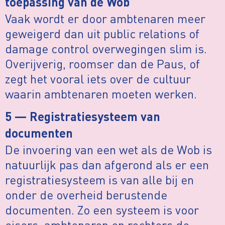
toepassing van de Wob
Vaak wordt er door ambtenaren meer
geweigerd dan uit public relations of
damage control overwegingen slim is.
Overijverig, roomser dan de Paus, of
zegt het vooral iets over de cultuur
waarin ambtenaren moeten werken.
5 — Registratiesysteem van
documenten
De invoering van een wet als de Wob is
natuurlijk pas dan afgerond als er een
registratiesysteem is van alle bij en
onder de overheid berustende
documenten. Zo een systeem is voor
eisers, ambtenaren en rechters de