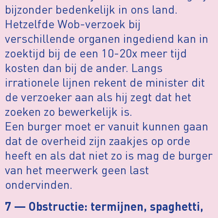
bijzonder bedenkelijk in ons land.
Hetzelfde Wob-verzoek bij
verschillende organen ingediend kan in
zoektijd bij de een 10-20x meer tijd
kosten dan bij de ander. Langs
irrationele lijnen rekent de minister dit
de verzoeker aan als hij zegt dat het
zoeken zo bewerkelijk is.
Een burger moet er vanuit kunnen gaan
dat de overheid zijn zaakjes op orde
heeft en als dat niet zo is mag de burger
van het meerwerk geen last
ondervinden.
7 — Obstructie: termijnen, spaghetti,