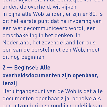
ander, de overheid, wil kijken.
In bijna alle Wob landen, er zijn er 80, is
dit het eerste punt dat na invoering van
een wet gecommuniceerd wordt, een
omschakeling in het denken. In
Nederland, het zevende land (en dus
een van de eerste) met een Wob, moet
dit nog beginnen.
2 — Beginsel: Alle
overheidsdocumenten zijn openbaar,
tenzij
Het uitgangspunt van de Wob is dat alle
documenten openbaar zijn, behalve als
een uitzonderingsgrond inhoudelijk van