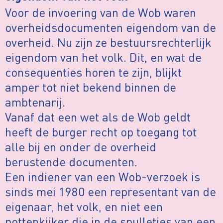
Voor de invoering van de Wob waren
overheidsdocumenten eigendom van de
overheid. Nu zijn ze bestuursrechterlijk
eigendom van het volk. Dit, en wat de
consequenties horen te zijn, blijkt
amper tot niet bekend binnen de
ambtenarij.
Vanaf dat een wet als de Wob geldt
heeft de burger recht op toegang tot
alle bij en onder de overheid
berustende documenten.
Een indiener van een Wob-verzoek is
sinds mei 1980 een representant van de
eigenaar, het volk, en niet een
pottenkijker die in de spulletjes van een