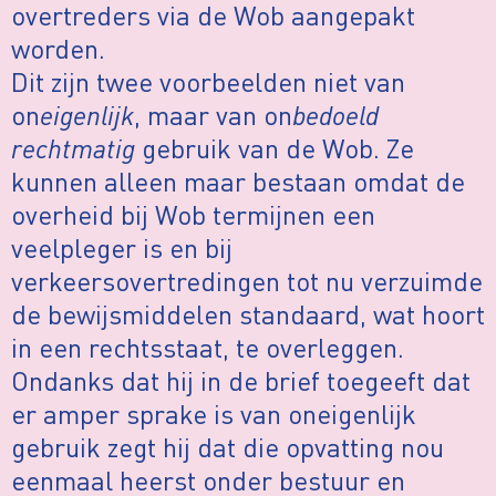
overtreders via de Wob aangepakt
worden.
Dit zijn twee voorbeelden niet van
on
eigenlijk
, maar van on
bedoeld
rechtmatig
gebruik van de Wob. Ze
kunnen alleen maar bestaan omdat de
overheid bij Wob termijnen een
veelpleger is en bij
verkeersovertredingen tot nu verzuimde
de bewijsmiddelen standaard, wat hoort
in een rechtsstaat, te overleggen.
Ondanks dat hij in de brief toegeeft dat
er amper sprake is van oneigenlijk
gebruik zegt hij dat die opvatting nou
eenmaal heerst onder bestuur en