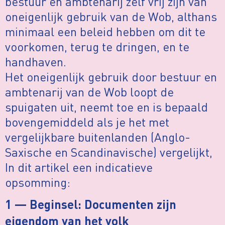
bestuur en ambtenarij zelf vrij zijn van
oneigenlijk gebruik van de Wob, althans
minimaal een beleid hebben om dit te
voorkomen, terug te dringen, en te
handhaven.
Het oneigenlijk gebruik door bestuur en
ambtenarij van de Wob loopt de
spuigaten uit, neemt toe en is bepaald
bovengemiddeld als je het met
vergelijkbare buitenlanden (Anglo-
Saxische en Scandinavische) vergelijkt,
In dit artikel een indicatieve
opsomming:
1 — Beginsel: Documenten zijn
eigendom van het volk