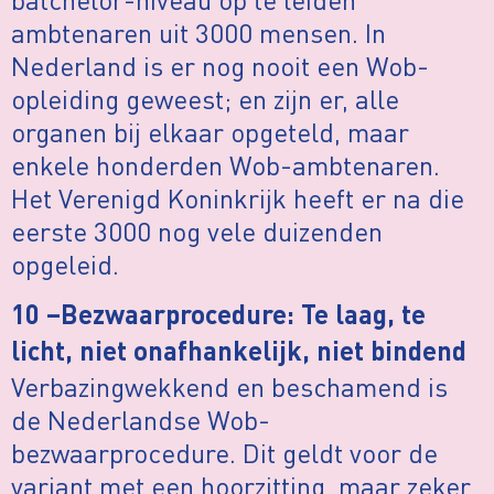
ambtenaren uit 3000 mensen. In
Nederland is er nog nooit een Wob-
opleiding geweest; en zijn er, alle
organen bij elkaar opgeteld, maar
enkele honderden Wob-ambtenaren.
Het Verenigd Koninkrijk heeft er na die
eerste 3000 nog vele duizenden
opgeleid.
10 –Bezwaarprocedure: Te laag, te
licht, niet onafhankelijk, niet bindend
Verbazingwekkend en beschamend is
de Nederlandse Wob-
bezwaarprocedure. Dit geldt voor de
variant met een hoorzitting, maar zeker