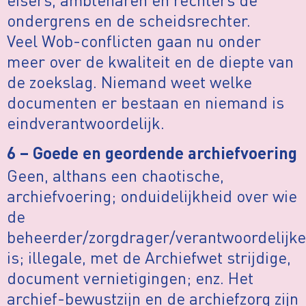
ondergrens en de scheidsrechter.
Veel Wob-conflicten gaan nu onder
meer over de kwaliteit en de diepte van
de zoekslag. Niemand weet welke
documenten er bestaan en niemand is
eindverantwoordelijk.
6 – Goede en geordende archiefvoering
Geen, althans een chaotische,
archiefvoering; onduidelijkheid over wie
de
beheerder/zorgdrager/verantwoordelijke
is; illegale, met de Archiefwet strijdige,
document vernietigingen; enz. Het
archief-bewustzijn en de archiefzorg zijn