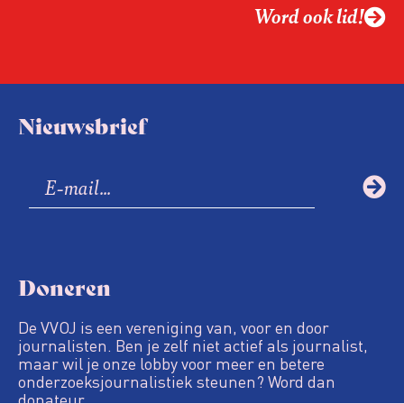
Word ook lid!
Nieuwsbrief
Doneren
De VVOJ is een vereniging van, voor en door
journalisten. Ben je zelf niet actief als journalist,
maar wil je onze lobby voor meer en betere
onderzoeksjournalistiek steunen? Word dan
donateur.