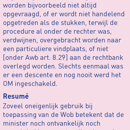
worden bijvoorbeeld niet altijd
opgevraagd, of er wordt niet handelend
opgetreden als de stukken, terwijl de
procedure al onder de rechter was,
verdwijnen, overgebracht worden naar
een particuliere vindplaats, of niet
[onder Awb art. 8.29] aan de rechtbank
overlegd worden. Slechts eenmaal was
er een descente en nog nooit werd het
OM ingeschakeld.
Resumé
Zoveel oneigenlijk gebruik bij
toepassing van de Wob betekent dat de
minister noch ontvankelijk noch