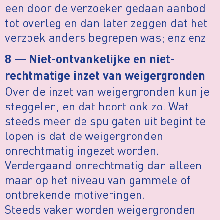
een door de verzoeker gedaan aanbod
tot overleg en dan later zeggen dat het
verzoek anders begrepen was; enz enz
8 — Niet-ontvankelijke en niet-
rechtmatige inzet van weigergronden
Over de inzet van weigergronden kun je
steggelen, en dat hoort ook zo. Wat
steeds meer de spuigaten uit begint te
lopen is dat de weigergronden
onrechtmatig ingezet worden.
Verdergaand onrechtmatig dan alleen
maar op het niveau van gammele of
ontbrekende motiveringen.
Steeds vaker worden weigergronden