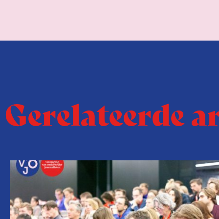
Gerelateerde a