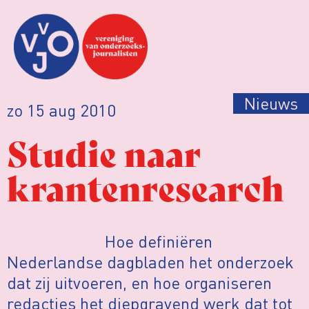
Nieuws
zo 15 aug 2010
Studie naar
krantenresearch
Hoe definiëren
Nederlandse dagbladen het onderzoek
dat zij uitvoeren, en hoe organiseren
redacties het diepgravend werk dat tot