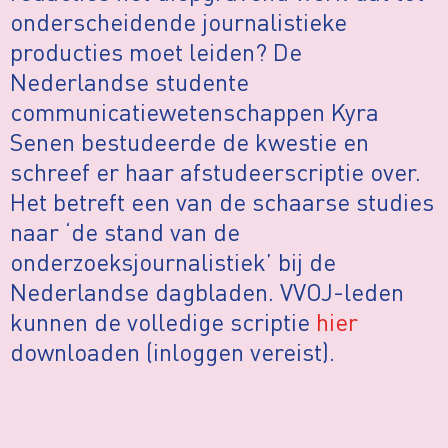
onderscheidende journalistieke
producties moet leiden? De
Nederlandse studente
communicatiewetenschappen Kyra
Senen bestudeerde de kwestie en
schreef er haar afstudeerscriptie over.
Het betreft een van de schaarse studies
naar ‘de stand van de
onderzoeksjournalistiek’ bij de
Nederlandse dagbladen. VVOJ-leden
kunnen de volledige scriptie
hier
downloaden (inloggen vereist).