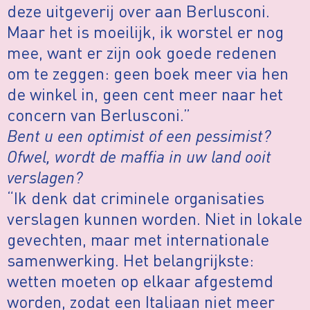
deze uitgeverij over aan Berlusconi.
Maar het is moeilijk, ik worstel er nog
mee, want er zijn ook goede redenen
om te zeggen: geen boek meer via hen
de winkel in, geen cent meer naar het
concern van Berlusconi.”
Bent u een optimist of een pessimist?
Ofwel, wordt de maffia in uw land ooit
verslagen?
“Ik denk dat criminele organisaties
verslagen kunnen worden. Niet in lokale
gevechten, maar met internationale
samenwerking. Het belangrijkste:
wetten moeten op elkaar afgestemd
worden, zodat een Italiaan niet meer