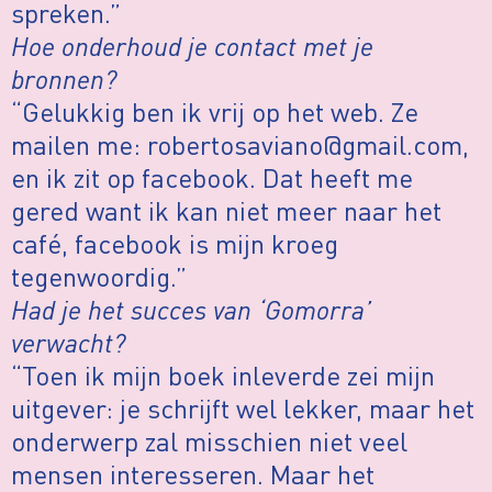
spreken.”
Hoe onderhoud je contact met je
bronnen?
“Gelukkig ben ik vrij op het web. Ze
mailen me: robertosaviano@gmail.com,
en ik zit op facebook. Dat heeft me
gered want ik kan niet meer naar het
café, facebook is mijn kroeg
tegenwoordig.”
Had je het succes van ‘Gomorra’
verwacht?
“Toen ik mijn boek inleverde zei mijn
uitgever: je schrijft wel lekker, maar het
onderwerp zal misschien niet veel
mensen interesseren. Maar het