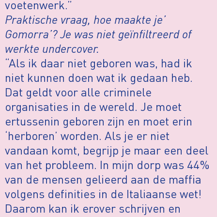
voetenwerk.”
Praktische vraag, hoe maakte je’
Gomorra’? Je was niet geïnfiltreerd of
werkte undercover.
“Als ik daar niet geboren was, had ik
niet kunnen doen wat ik gedaan heb.
Dat geldt voor alle criminele
organisaties in de wereld. Je moet
ertussenin geboren zijn en moet erin
‘herboren’ worden. Als je er niet
vandaan komt, begrijp je maar een deel
van het probleem. In mijn dorp was 44%
van de mensen gelieerd aan de maffia
volgens definities in de Italiaanse wet!
Daarom kan ik erover schrijven en