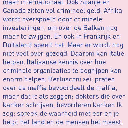
maar internationaal. Ook Spanje en
Canada zitten vol crimineel geld, Afrika
wordt overspoeld door criminele
investeringen, om over de Balkan nog
maar te zwijgen. En ook in Frankrijk en
Duitsland speelt het. Maar er wordt nog
niet veel over gezegd. Daarom kan Italië
helpen. Italiaanse kennis over hoe
criminele organisaties te begrijpen kan
enorm helpen. Berlusconi zei: praten
over de maffia bevoordeelt de maffia,
maar dat is als zeggen: dokters die over
kanker schrijven, bevorderen kanker. Ik
zeg: spreek de waarheid met eer en je
helpt het land en de mensen het meest.