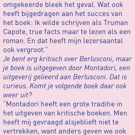
omgekeerde bleek het geval. Wat ook
heeft bijgedragen aan het succes van
het boek: Ik wilde schrijven als Truman
Capote, true facts maar te lezen als een
roman. En dat heeft mijn lezersaantal
ook vergroot.”
Je bent erg kritisch over Berlusconi, maar
je boek is uitgegeven door Montadori, een
uitgeverij gelieerd aan Berlusconi. Dat is
curieus. Komt je volgende boek daar ook
weer uit?
“Montadori heeft een grote traditie in
het uitgeven van kritische boeken. Men
heeft mij gevraagd alsjeblieft niet te
vertrekken, want anders geven we ook