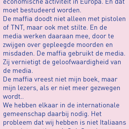
economische activiteit in Europa. En dat
moet bestudeerd worden.
De maffia doodt niet alleen met pistolen
of TNT, maar ook met stilte. En de
media werken daaraan mee, door te
zwijgen over gepleegde moorden en
misdaden. De maffia gebruikt de media.
Zij vernietigt de geloofwaardigheid van
de media.
De maffia vreest niet mijn boek, maar
mijn lezers, als er niet meer gezwegen
wordt..
We hebben elkaar in de internationale
gemeenschap daarbij nodig. Het
probleem dat wij hebben is niet Italiaans