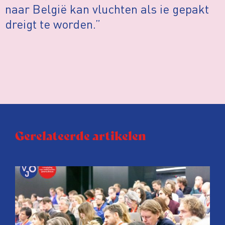
naar België kan vluchten als ie gepakt
dreigt te worden.”
Gerelateerde artikelen