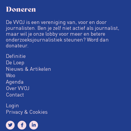
Doneren
De VVOJ is een vereniging van, voor en door
journalisten. Ben je zelf niet actief als journalist,
maar wil je onze lobby voor meer en betere
onderzoeksjournalistiek steunen? Word dan
donateur.
Definitie
De Loep
Nieuws & Artikelen
Woo
Agenda
Over VVOJ
Contact
Login
Privacy & Cookies