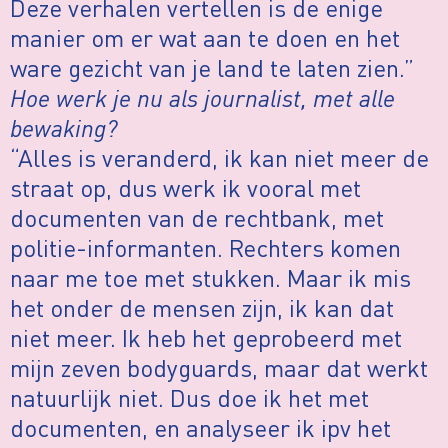
Deze verhalen vertellen is de enige
manier om er wat aan te doen en het
ware gezicht van je land te laten zien.”
Hoe werk je nu als journalist, met alle
bewaking?
“Alles is veranderd, ik kan niet meer de
straat op, dus werk ik vooral met
documenten van de rechtbank, met
politie-informanten. Rechters komen
naar me toe met stukken. Maar ik mis
het onder de mensen zijn, ik kan dat
niet meer. Ik heb het geprobeerd met
mijn zeven bodyguards, maar dat werkt
natuurlijk niet. Dus doe ik het met
documenten, en analyseer ik ipv het