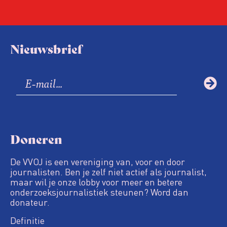
Nieuwsbrief
Doneren
De VVOJ is een vereniging van, voor en door
journalisten. Ben je zelf niet actief als journalist,
maar wil je onze lobby voor meer en betere
onderzoeksjournalistiek steunen? Word dan
donateur.
Definitie