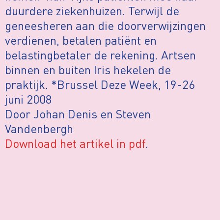
duurdere ziekenhuizen. Terwijl de
geneesheren aan die doorverwijzingen
verdienen, betalen patiënt en
belastingbetaler de rekening. Artsen
binnen en buiten Iris hekelen de
praktijk. *Brussel Deze Week, 19-26
juni 2008
Door Johan Denis en Steven
Vandenbergh
Download het artikel in pdf
.