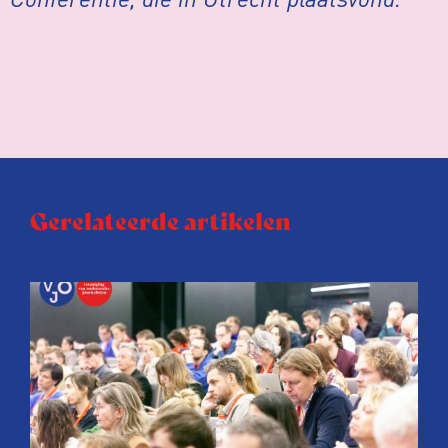
Gerelateerde artikelen