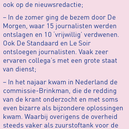
ook op de nieuwsredactie;
– In de zomer ging de bezem door De
Morgen, waar 15 journalisten werden
ontslagen en 10 ‘vrijwillig’ verdwenen.
Ook De Standaard en Le Soir
ontsloegen journalisten. Vaak zeer
ervaren collega’s met een grote staat
van dienst;
– In het najaar kwam in Nederland de
commissie-Brinkman, die de redding
van de krant onderzocht en met soms
even bizarre als bijzondere oplossingen
kwam. Waarbij overigens de overheid
steeds vaker als zuurstoftank voor de