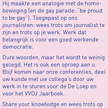
Hij maakte een analogie met de homo-
beweging (en de gay parade: “be proud
to be gay”). Toegepast op ons
journalisten: wees trots om journalist te
zijn en trots op je werk. Werk dat
belangrijk is voor een goed werkende
democratie.
Dure woorden, maar het wordt te weinig
gezegd. Het is ook een oproep aan u.
Blijf komen naar onze conferenties, deel
uw kunde met uw collega’s door uw
werk in te sturen voor de De Loep en
voor het VVOJ Jaarboek.
Share your knowledge en wees trots op