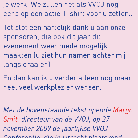
je werk. We zullen het als VVOJ nog
eens op een actie T-shirt voor u zetten..
Tot slot een hartelijk dank u aan onze
sponsoren, die ook dit jaar dit
evenement weer mede mogelijk
maakten (u ziet hun namen achter mij
langs draaien).
En dan kan ik u verder alleen nog maar
heel veel werkplezier wensen.
Met de bovenstaande tekst opende
Margo
Smit
, directeur van de VVOJ, op 27
november 2009 de jaarlijkse VVOJ
Conferentie, die in Utrecht plaatsvond.