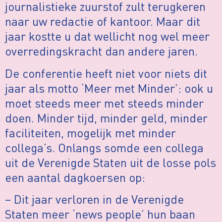
journalistieke zuurstof zult terugkeren
naar uw redactie of kantoor. Maar dit
jaar kostte u dat wellicht nog wel meer
overredingskracht dan andere jaren.
De conferentie heeft niet voor niets dit
jaar als motto ‘Meer met Minder’: ook u
moet steeds meer met steeds minder
doen. Minder tijd, minder geld, minder
faciliteiten, mogelijk met minder
collega’s. Onlangs somde een collega
uit de Verenigde Staten uit de losse pols
een aantal dagkoersen op:
– Dit jaar verloren in de Verenigde
Staten meer ‘news people’ hun baan