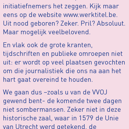
initiatiefnemers het zeggen. Kijk maar
eens op de website www.werktitel.be.
Uit nood geboren? Zeker. Pril? Absoluut.
Maar mogelijk veelbelovend.
En vlak ook de grote kranten,
tijdschriften en publieke omroepen niet
uit: er wordt op veel plaatsen gevochten
om die journalistiek die ons na aan het
hart gaat overeind te houden.
We gaan dus –zoals u van de VVOJ
gewend bent- de komende twee dagen
niet sombermansen. Zeker niet in deze
historische zaal, waar in 1579 de Unie
van Utrecht werd getekend, de