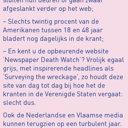
afgeslankt verder op het web;
– Slechts twintig procent van de
Amerikanen tussen 18 en 48 jaar
bladert nog dagelijks in de krant;
– En kent u de opbeurende website
‘Newspaper Death Watch’? Vrolijk egaal
grijs, met inspirerende headlines als
‘Surveying the wreckage’, zo houdt deze
site van dag tot dag bij hoe het de
kranten in de Verenigde Staten vergaat:
slecht dus.
Ook de Nederlandse en Vlaamse media
kunnen terugzien op een turbulent jaar.