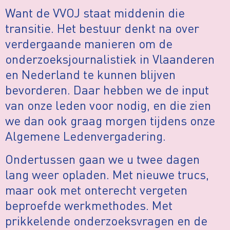
Want de VVOJ staat middenin die
transitie. Het bestuur denkt na over
verdergaande manieren om de
onderzoeksjournalistiek in Vlaanderen
en Nederland te kunnen blijven
bevorderen. Daar hebben we de input
van onze leden voor nodig, en die zien
we dan ook graag morgen tijdens onze
Algemene Ledenvergadering.
Ondertussen gaan we u twee dagen
lang weer opladen. Met nieuwe trucs,
maar ook met onterecht vergeten
beproefde werkmethodes. Met
prikkelende onderzoeksvragen en de