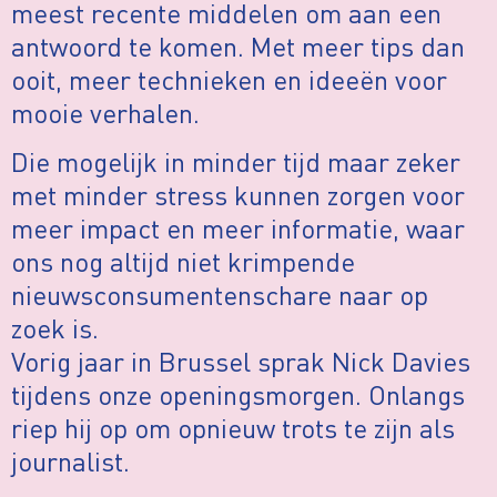
meest recente middelen om aan een
antwoord te komen. Met meer tips dan
ooit, meer technieken en ideeën voor
mooie verhalen.
Die mogelijk in minder tijd maar zeker
met minder stress kunnen zorgen voor
meer impact en meer informatie, waar
ons nog altijd niet krimpende
nieuwsconsumentenschare naar op
zoek is.
Vorig jaar in Brussel sprak Nick Davies
tijdens onze openingsmorgen. Onlangs
riep hij op om opnieuw trots te zijn als
journalist.