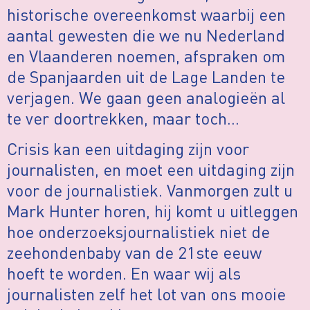
historische overeenkomst waarbij een
aantal gewesten die we nu Nederland
en Vlaanderen noemen, afspraken om
de Spanjaarden uit de Lage Landen te
verjagen. We gaan geen analogieën al
te ver doortrekken, maar toch…
Crisis kan een uitdaging zijn voor
journalisten, en moet een uitdaging zijn
voor de journalistiek. Vanmorgen zult u
Mark Hunter horen, hij komt u uitleggen
hoe onderzoeksjournalistiek niet de
zeehondenbaby van de 21ste eeuw
hoeft te worden. En waar wij als
journalisten zelf het lot van ons mooie