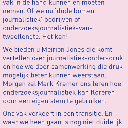
vak in de hand kunnen en moeten
nemen. Of we nu ‘dode bomen
journalistiek’ bedrijven of
onderzoeksjournalistiek-van-
tweetlengte. Het kan!
We bieden u Meirion Jones die komt
vertellen over journalistiek-onder-druk,
en hoe we door samenwerking die druk
mogelijk beter kunnen weerstaan.
Morgen zal Mark Kramer ons leren hoe
onderzoeksjournalistiek kan floreren
door een eigen stem te gebruiken.
Ons vak verkeert in een transitie. En
waar we heen gaan is nog niet duidelijk.