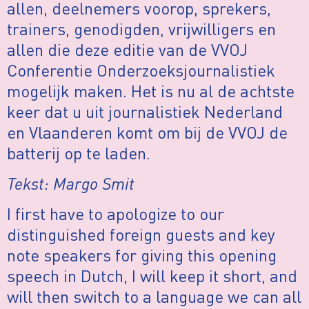
allen, deelnemers voorop, sprekers,
trainers, genodigden, vrijwilligers en
allen die deze editie van de VVOJ
Conferentie Onderzoeksjournalistiek
mogelijk maken. Het is nu al de achtste
keer dat u uit journalistiek Nederland
en Vlaanderen komt om bij de VVOJ de
batterij op te laden.
Tekst: Margo Smit
I first have to apologize to our
distinguished foreign guests and key
note speakers for giving this opening
speech in Dutch, I will keep it short, and
will then switch to a language we can all