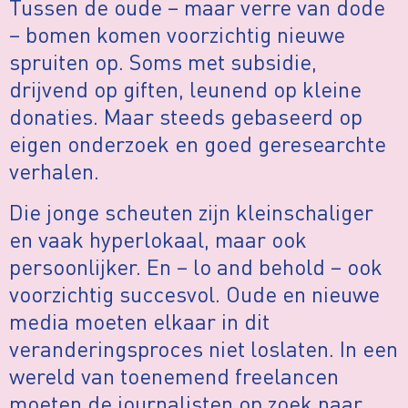
Tussen de oude – maar verre van dode
– bomen komen voorzichtig nieuwe
spruiten op. Soms met subsidie,
drijvend op giften, leunend op kleine
donaties. Maar steeds gebaseerd op
eigen onderzoek en goed geresearchte
verhalen.
Die jonge scheuten zijn kleinschaliger
en vaak hyperlokaal, maar ook
persoonlijker. En – lo and behold – ook
voorzichtig succesvol. Oude en nieuwe
media moeten elkaar in dit
veranderingsproces niet loslaten. In een
wereld van toenemend freelancen
moeten de journalisten op zoek naar