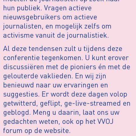
hun publiek. Vragen actieve
nieuwsgebruikers om actieve
journalisten, en mogelijk zelfs om
activisme vanuit de journalistiek.
Al deze tendensen zult u tijdens deze
conferentie tegenkomen. U kunt erover
discussiëren met de pioniers én met de
gelouterde vaklieden. En wij zijn
benieuwd naar uw ervaringen en
suggesties. Er wordt deze dagen volop
getwitterd, geflipt, ge-live-streamed en
geblogd. Meng u daarin, laat ons uw
gedachten weten, ook op het VVOJ
forum op de website.