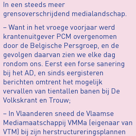
In een steeds meer
grensoverschrijdend medialandschap.
– Want in het vroege voorjaar werd
krantenuitgever PCM overgenomen
door de Belgische Persgroep, en de
gevolgen daarvan zien we elke dag
rondom ons. Eerst een forse sanering
bij het AD, en sinds eergisteren
berichten omtrent het mogelijk
vervallen van tientallen banen bij De
Volkskrant en Trouw;
– In Vlaanderen sneed de Vlaamse
Mediamaatschappij VMMa (eigenaar van
VTM) bij zijn herstructureringsplannen