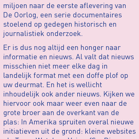
miljoen naar de eerste aflevering van
De Oorlog, een serie documentaires
stoelend op gedegen historisch en
journalistiek onderzoek.
Er is dus nog altijd een honger naar
informatie en nieuws. Al valt dat nieuws
misschien niet meer elke dag in
landelijk format met een doffe plof op
uw deurmat. En het is wellicht
inhoudelijk ook ander nieuws. Kijken we
hiervoor ook maar weer even naar de
grote broer aan de overkant van de
plas: In Amerika spruiten overal nieuwe
initiatieven uit de grond: kleine websites