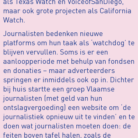
als Texas Watch en VoiceofSanDiego,
maar ook grote projecten als California
Watch.
Journalisten bedenken nieuwe
platforms om hun taak als ‘watchdog’ te
blijven vervullen. Soms is er een
aanloopperiode met behulp van fondsen
en donaties – maar adverteerders
springen er inmiddels ook op in. Dichter
bij huis startte een groep Vlaamse
journalisten (met geld van hun
ontslagvergoeding) een website om ‘de
journalistiek opnieuw uit te vinden’ en te
doen wat journalisten moeten doen: de
feiten boven tafel halen, zoals de