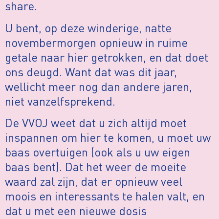
share.
U bent, op deze winderige, natte
novembermorgen opnieuw in ruime
getale naar hier getrokken, en dat doet
ons deugd. Want dat was dit jaar,
wellicht meer nog dan andere jaren,
niet vanzelfsprekend.
De VVOJ weet dat u zich altijd moet
inspannen om hier te komen, u moet uw
baas overtuigen (ook als u uw eigen
baas bent). Dat het weer de moeite
waard zal zijn, dat er opnieuw veel
moois en interessants te halen valt, en
dat u met een nieuwe dosis