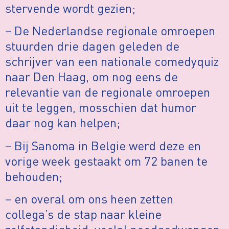
stervende wordt gezien;
– De Nederlandse regionale omroepen
stuurden drie dagen geleden de
schrijver van een nationale comedyquiz
naar Den Haag, om nog eens de
relevantie van de regionale omroepen
uit te leggen, mosschien dat humor
daar nog kan helpen;
– Bij Sanoma in Belgie werd deze en
vorige week gestaakt om 72 banen te
behouden;
– en overal om ons heen zetten
collega’s de stap naar kleine