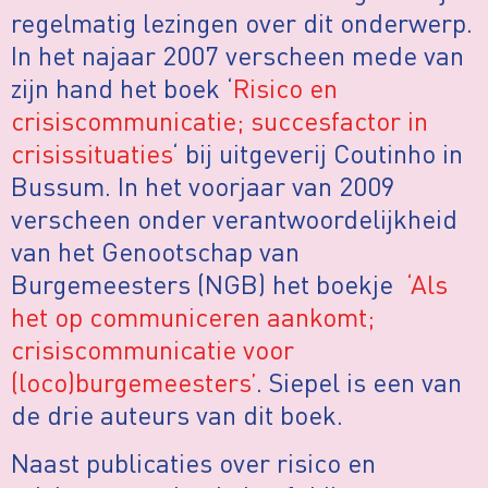
regelmatig lezingen over dit onderwerp.
In het najaar 2007 verscheen mede van
zijn hand het boek ‘
Risico en
crisiscommunicatie; succesfactor in
crisissituaties
‘ bij uitgeverij Coutinho in
Bussum. In het voorjaar van 2009
verscheen onder verantwoordelijkheid
van het Genootschap van
Burgemeesters (NGB) het boekje
‘Als
het op communiceren aankomt;
crisiscommunicatie voor
(loco)burgemeesters’
. Siepel is een van
de drie auteurs van dit boek.
Naast publicaties over risico en