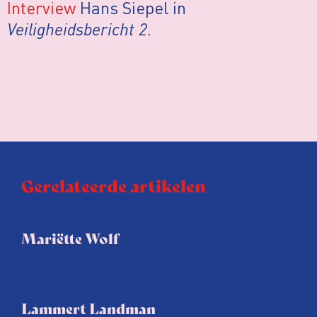
Interview
Hans Siepel in
Veiligheidsbericht 2
.
Gerelateerde artikelen
Mariëtte Wolf
Lammert Landman