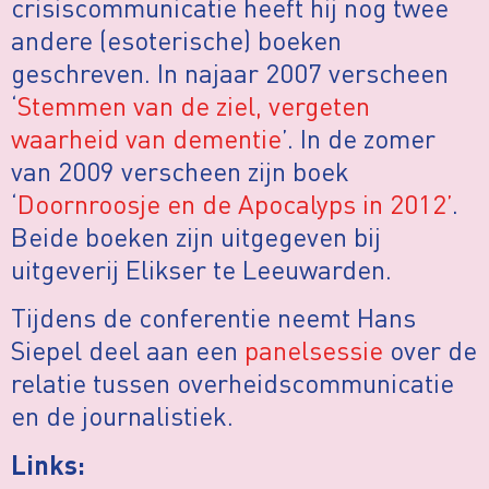
crisiscommunicatie heeft hij nog twee
andere (esoterische) boeken
geschreven. In najaar 2007 verscheen
‘
Stemmen van de ziel, vergeten
waarheid van dementie
’. In de zomer
van 2009 verscheen zijn boek
‘
Doornroosje en de Apocalyps in 2012’
.
Beide boeken zijn uitgegeven bij
uitgeverij Elikser te Leeuwarden.
Tijdens de conferentie neemt Hans
Siepel deel aan een
panelsessie
over de
relatie tussen overheidscommunicatie
en de journalistiek.
Links: