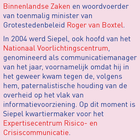
Binnenlandse Zaken
en woordvoerder
van toenmalig minister van
Grotestedenbeleid
Roger van Boxtel
.
In 2004 werd Siepel, ook hoofd van het
Nationaal Voorlichtingscentrum
,
genomineerd als communicatiemanager
van het jaar, voornamelijk omdat hij in
het geweer kwam tegen de, volgens
hem, paternalistische houding van de
overheid op het vlak van
informatievoorziening. Op dit moment is
Siepel kwartiermaker voor het
Expertisecentrum Risico- en
Crisiscommunicatie
.