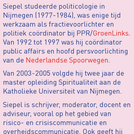
Siepel studeerde politicologie in
Nijmegen (1977-1984), was enige tijd
werkzaam als fractievoorlichter en
politiek coördinator bij PPR/
GroenLinks
.
Van 1992 tot 1997 was hij coördinator
public affairs en hoofd persvoorlichting
van de
Nederlandse Spoorwegen
.
Van 2003-2005 volgde hij twee jaar de
master opleiding Spiritualiteit aan de
Katholieke Universiteit van Nijmegen.
Siepel is schrijver, moderator, docent en
adviseur, vooral op het gebied van
risico- en crisiscommunicatie en
overheidscommunicatie. Ook geeft hij