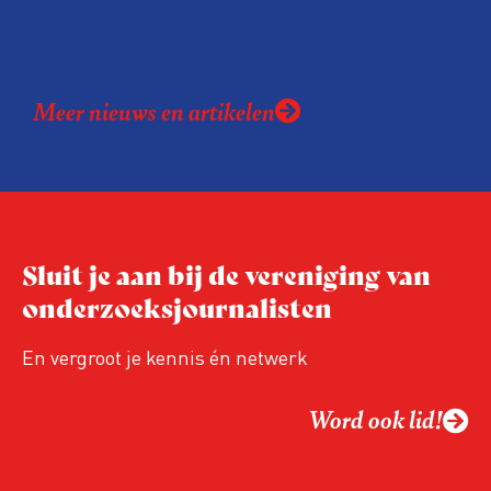
Meer nieuws en artikelen
Sluit je aan bij de vereniging van
onderzoeksjournalisten
En vergroot je kennis én netwerk
Word ook lid!