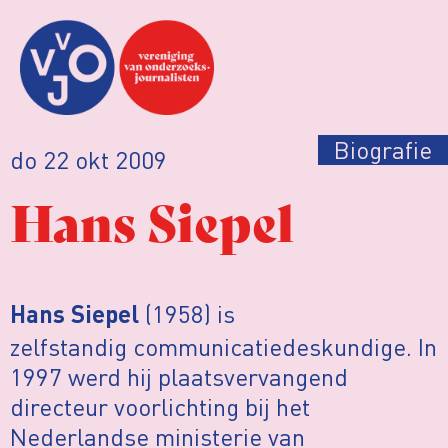
Biografie
do 22 okt 2009
Hans Siepel
(1958) is
Hans Siepel
zelfstandig communicatiedeskundige. In
1997 werd hij plaatsvervangend
directeur voorlichting bij het
Nederlandse ministerie van