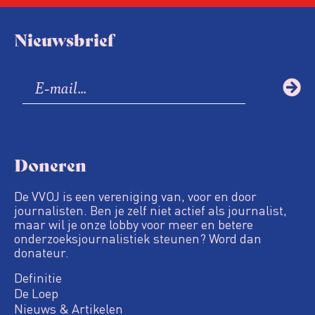
Nieuwsbrief
Doneren
De VVOJ is een vereniging van, voor en door
journalisten. Ben je zelf niet actief als journalist,
maar wil je onze lobby voor meer en betere
onderzoeksjournalistiek steunen? Word dan
donateur.
Definitie
De Loep
Nieuws & Artikelen