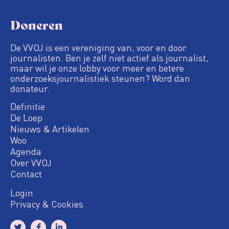
Doneren
De VVOJ is een vereniging van, voor en door
journalisten. Ben je zelf niet actief als journalist,
maar wil je onze lobby voor meer en betere
onderzoeksjournalistiek steunen? Word dan
donateur.
Definitie
De Loep
Nieuws & Artikelen
Woo
Agenda
Over VVOJ
Contact
Login
Privacy & Cookies