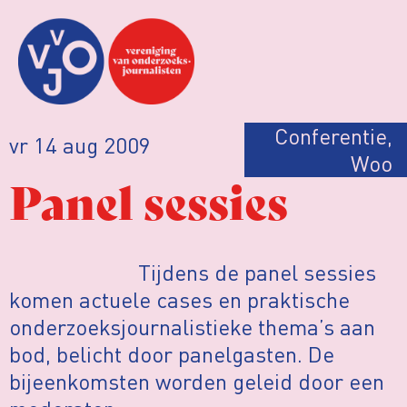
Conferentie
,
vr 14 aug 2009
Woo
Panel sessies
Tijdens de panel sessies
komen actuele cases en praktische
onderzoeksjournalistieke thema’s aan
bod, belicht door panelgasten. De
bijeenkomsten worden geleid door een