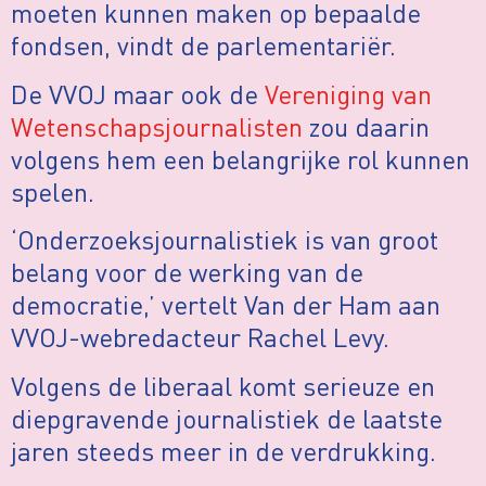
moeten kunnen maken op bepaalde
fondsen, vindt de parlementariër.
De VVOJ maar ook de
Vereniging van
Wetenschapsjournalisten
zou daarin
volgens hem een belangrijke rol kunnen
spelen.
‘Onderzoeksjournalistiek is van groot
belang voor de werking van de
democratie,’ vertelt Van der Ham aan
VVOJ-webredacteur Rachel Levy.
Volgens de liberaal komt serieuze en
diepgravende journalistiek de laatste
jaren steeds meer in de verdrukking.