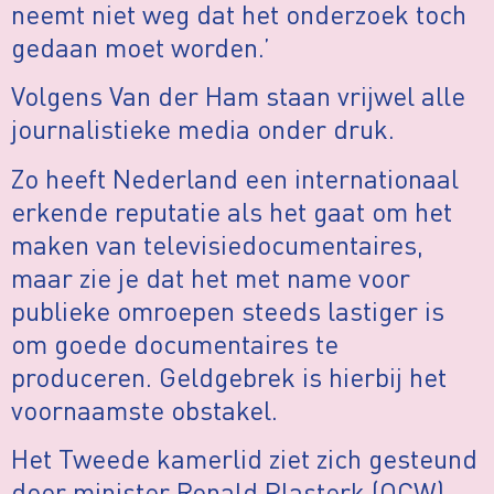
neemt niet weg dat het onderzoek toch
gedaan moet worden.’
Volgens Van der Ham staan vrijwel alle
journalistieke media onder druk.
Zo heeft Nederland een internationaal
erkende reputatie als het gaat om het
maken van televisiedocumentaires,
maar zie je dat het met name voor
publieke omroepen steeds lastiger is
om goede documentaires te
produceren. Geldgebrek is hierbij het
voornaamste obstakel.
Het Tweede kamerlid ziet zich gesteund
door minister Ronald Plasterk (OCW),