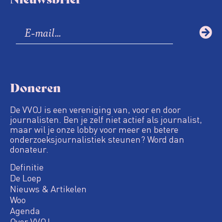
Doneren
De VVOJ is een vereniging van, voor en door
journalisten. Ben je zelf niet actief als journalist,
maar wil je onze lobby voor meer en betere
onderzoeksjournalistiek steunen? Word dan
donateur.
Definitie
De Loep
Nieuws & Artikelen
Woo
Agenda
Over VVOJ