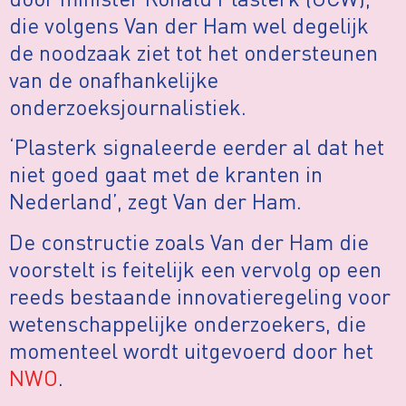
die volgens Van der Ham wel degelijk
de noodzaak ziet tot het ondersteunen
van de onafhankelijke
onderzoeksjournalistiek.
‘Plasterk signaleerde eerder al dat het
niet goed gaat met de kranten in
Nederland’, zegt Van der Ham.
De constructie zoals Van der Ham die
voorstelt is feitelijk een vervolg op een
reeds bestaande innovatieregeling voor
wetenschappelijke onderzoekers, die
momenteel wordt uitgevoerd door het
NWO
.