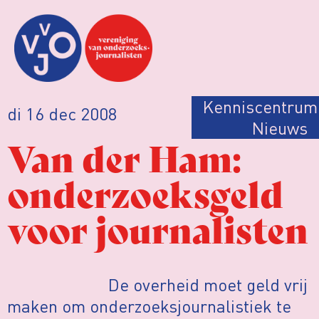
Kenniscentrum
di 16 dec 2008
Nieuws
Van der Ham:
onderzoeksgeld
voor journalisten
De overheid moet geld vrij
maken om onderzoeksjournalistiek te