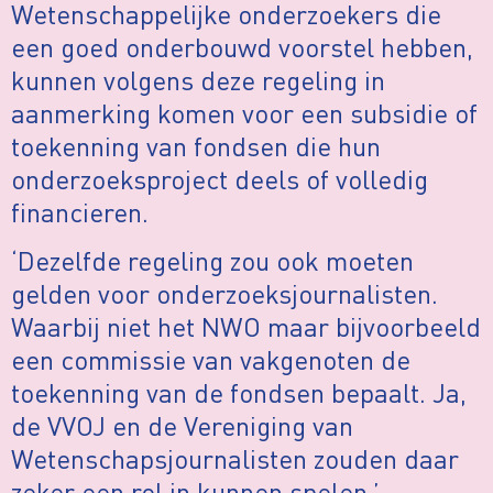
Wetenschappelijke onderzoekers die
een goed onderbouwd voorstel hebben,
kunnen volgens deze regeling in
aanmerking komen voor een subsidie of
toekenning van fondsen die hun
onderzoeksproject deels of volledig
financieren.
‘Dezelfde regeling zou ook moeten
gelden voor onderzoeksjournalisten.
Waarbij niet het NWO maar bijvoorbeeld
een commissie van vakgenoten de
toekenning van de fondsen bepaalt. Ja,
de VVOJ en de Vereniging van
Wetenschapsjournalisten zouden daar
zeker een rol in kunnen spelen.’