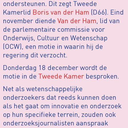
ondersteunen. Dit zegt Tweede
Kamerlid
Boris van der Ham
(D66). Eind
november diende
Van der Ham
, lid van
de parlementaire commissie voor
Onderwijs, Cultuur en Wetenschap
(OCW), een motie in waarin hij de
regering dit verzocht.
Donderdag 18 december wordt de
motie in de
Tweede Kamer
besproken.
Net als wetenschappelijke
onderzoekers dat reeds kunnen doen
als het gaat om innovatie en onderzoek
op hun specifieke terrein, zouden ook
onderzoeksjournalisten aanspraak