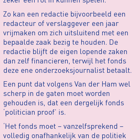
Zo kan een redactie bijvoorbeeld een
redacteur of verslaggever een jaar
vrijmaken om zich uitsluitend met een
bepaalde zaak bezig te houden. De
redactie blijft de eigen lopende zaken
dan zelf financieren, terwijl het fonds
deze ene onderzoeksjournalist betaalt.
Een punt dat volgens Van der Ham wel
scherp in de gaten moet worden
gehouden is, dat een dergelijk fonds
‘politician proof’ is.
‘Het fonds moet – vanzelfsprekend –
volledig onafhankelijk van de politiek