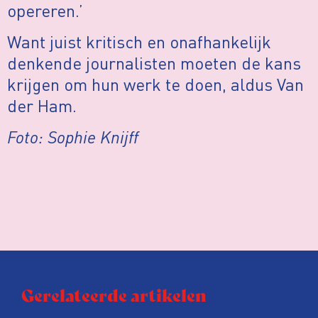
opereren.’
Want juist kritisch en onafhankelijk
denkende journalisten moeten de kans
krijgen om hun werk te doen, aldus Van
der Ham.
Foto: Sophie Knijff
Gerelateerde artikelen