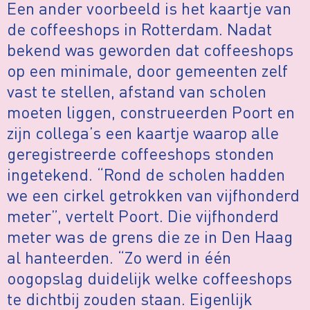
Een ander voorbeeld is het kaartje van
de coffeeshops in Rotterdam. Nadat
bekend was geworden dat coffeeshops
op een minimale, door gemeenten zelf
vast te stellen, afstand van scholen
moeten liggen, construeerden Poort en
zijn collega’s een kaartje waarop alle
geregistreerde coffeeshops stonden
ingetekend. “Rond de scholen hadden
we een cirkel getrokken van vijfhonderd
meter”, vertelt Poort. Die vijfhonderd
meter was de grens die ze in Den Haag
al hanteerden. “Zo werd in één
oogopslag duidelijk welke coffeeshops
te dichtbij zouden staan. Eigenlijk