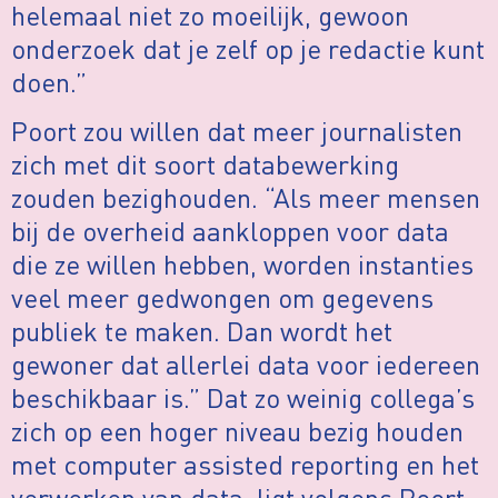
helemaal niet zo moeilijk, gewoon
onderzoek dat je zelf op je redactie kunt
doen.”
Poort zou willen dat meer journalisten
zich met dit soort databewerking
zouden bezighouden. “Als meer mensen
bij de overheid aankloppen voor data
die ze willen hebben, worden instanties
veel meer gedwongen om gegevens
publiek te maken. Dan wordt het
gewoner dat allerlei data voor iedereen
beschikbaar is.” Dat zo weinig collega’s
zich op een hoger niveau bezig houden
met computer assisted reporting en het
verwerken van data, ligt volgens Poort