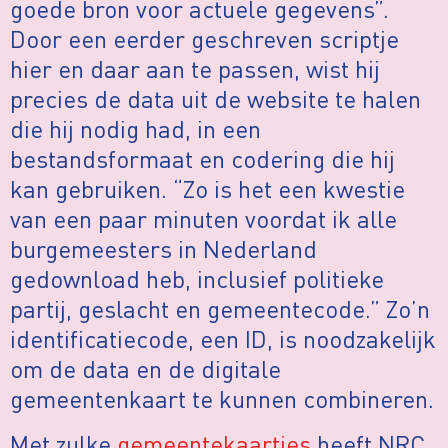
goede bron voor actuele gegevens”.
Door een eerder geschreven scriptje
hier en daar aan te passen, wist hij
precies de data uit de website te halen
die hij nodig had, in een
bestandsformaat en codering die hij
kan gebruiken. “Zo is het een kwestie
van een paar minuten voordat ik alle
burgemeesters in Nederland
gedownload heb, inclusief politieke
partij, geslacht en gemeentecode.” Zo’n
identificatiecode, een ID, is noodzakelijk
om de data en de digitale
gemeentenkaart te kunnen combineren.
Met zulke
gemeentekaartjes
heeft NRC