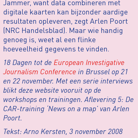
Jammer, want data combineren met
digitale kaarten kan bijzonder aardige
resultaten opleveren, zegt Arlen Poort
(NRC Handelsblad). Maar wie handig
genoeg is, weet al een flinke
hoeveelheid gegevens te vinden.
18 Dagen tot de
European Investigative
Journalism Conference
in Brussel op 21
en 22 november. Met een serie interviews
blikt deze website vooruit op de
workshops en trainingen. Aflevering 5: De
CAR-training ‘News on a map’ van Arlen
Poort.
Tekst: Arno Kersten, 3 november 2008