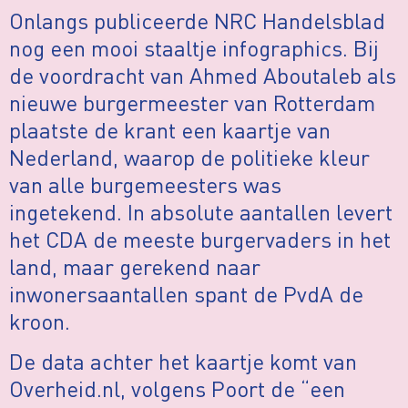
Onlangs publiceerde NRC Handelsblad
nog een mooi staaltje infographics. Bij
de voordracht van Ahmed Aboutaleb als
nieuwe burgermeester van Rotterdam
plaatste de krant een kaartje van
Nederland, waarop de politieke kleur
van alle burgemeesters was
ingetekend. In absolute aantallen levert
het CDA de meeste burgervaders in het
land, maar gerekend naar
inwonersaantallen spant de PvdA de
kroon.
De data achter het kaartje komt van
Overheid.nl, volgens Poort de “een