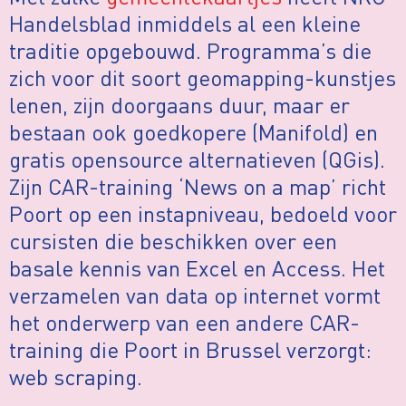
Handelsblad inmiddels al een kleine
traditie opgebouwd. Programma’s die
zich voor dit soort geomapping-kunstjes
lenen, zijn doorgaans duur, maar er
bestaan ook goedkopere (Manifold) en
gratis opensource alternatieven (QGis).
Zijn CAR-training ‘News on a map’ richt
Poort op een instapniveau, bedoeld voor
cursisten die beschikken over een
basale kennis van Excel en Access. Het
verzamelen van data op internet vormt
het onderwerp van een andere CAR-
training die Poort in Brussel verzorgt:
web scraping.