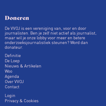
Doneren
De VVOJ is een vereniging van, voor en door
journalisten. Ben je zelf niet actief als journalist,
maar wil je onze lobby voor meer en betere
onderzoeksjournalistiek steunen? Word dan
donateur.
Definitie
De Loep
Nieuws & Artikelen
Woo
Agenda
Over VVOJ
Contact
Login
Privacy & Cookies