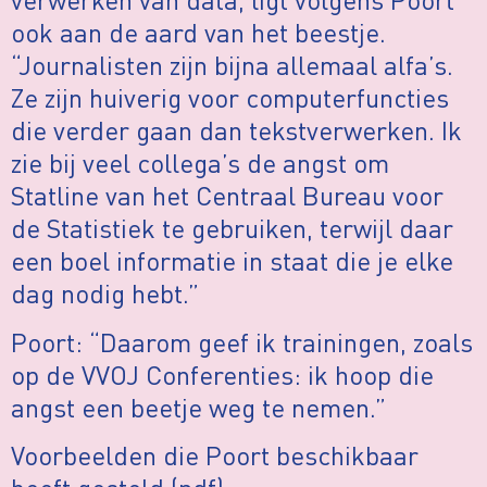
ook aan de aard van het beestje.
“Journalisten zijn bijna allemaal alfa’s.
Ze zijn huiverig voor computerfuncties
die verder gaan dan tekstverwerken. Ik
zie bij veel collega’s de angst om
Statline van het Centraal Bureau voor
de Statistiek te gebruiken, terwijl daar
een boel informatie in staat die je elke
dag nodig hebt.”
Poort: “Daarom geef ik trainingen, zoals
op de VVOJ Conferenties: ik hoop die
angst een beetje weg te nemen.”
Voorbeelden die Poort beschikbaar