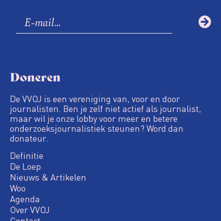
Doneren
De VVOJ is een vereniging van, voor en door
journalisten. Ben je zelf niet actief als journalist,
maar wil je onze lobby voor meer en betere
onderzoeksjournalistiek steunen? Word dan
donateur.
Definitie
De Loep
Nieuws & Artikelen
Woo
Agenda
Over VVOJ
Contact