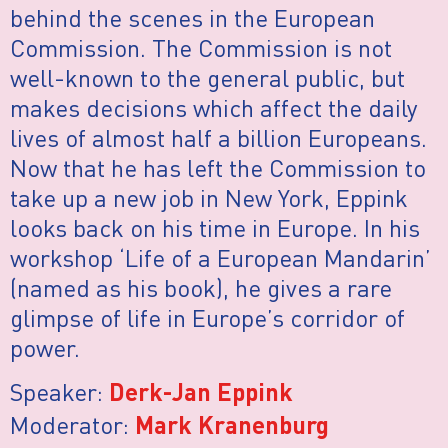
behind the scenes in the European
Commission. The Commission is not
well-known to the general public, but
makes decisions which affect the daily
lives of almost half a billion Europeans.
Now that he has left the Commission to
take up a new job in New York, Eppink
looks back on his time in Europe. In his
workshop ‘Life of a European Mandarin’
(named as his book), he gives a rare
glimpse of life in Europe’s corridor of
power.
Speaker:
Derk-Jan Eppink
Moderator:
Mark Kranenburg