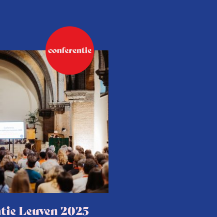
tie Leuven 2025