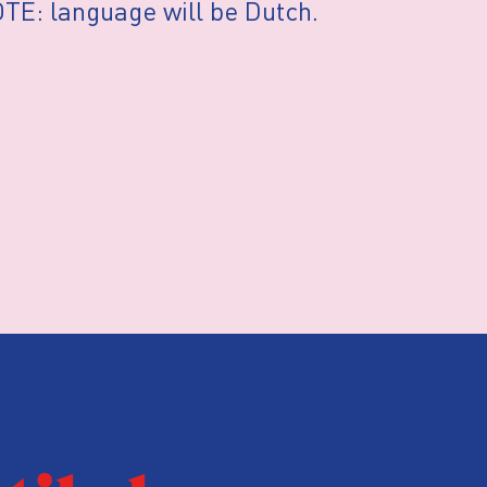
TE: language will be Dutch.