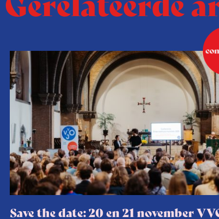
Gerelateerde a
Save the date: 20 en 21 november VV