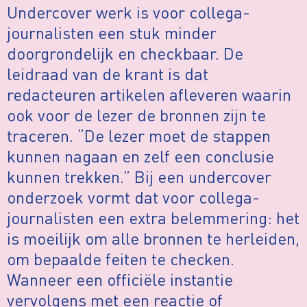
Undercover werk is voor collega-
journalisten een stuk minder
doorgrondelijk en checkbaar. De
leidraad van de krant is dat
redacteuren artikelen afleveren waarin
ook voor de lezer de bronnen zijn te
traceren. “De lezer moet de stappen
kunnen nagaan en zelf een conclusie
kunnen trekken.” Bij een undercover
onderzoek vormt dat voor collega-
journalisten een extra belemmering: het
is moeilijk om alle bronnen te herleiden,
om bepaalde feiten te checken.
Wanneer een officiële instantie
vervolgens met een reactie of