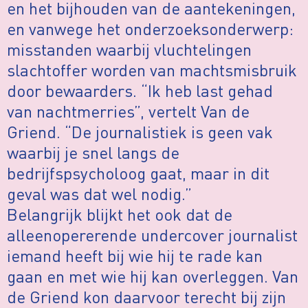
en het bijhouden van de aantekeningen,
en vanwege het onderzoeksonderwerp:
misstanden waarbij vluchtelingen
slachtoffer worden van machtsmisbruik
door bewaarders. “Ik heb last gehad
van nachtmerries”, vertelt Van de
Griend. “De journalistiek is geen vak
waarbij je snel langs de
bedrijfspsycholoog gaat, maar in dit
geval was dat wel nodig.”
Belangrijk blijkt het ook dat de
alleenopererende undercover journalist
iemand heeft bij wie hij te rade kan
gaan en met wie hij kan overleggen. Van
de Griend kon daarvoor terecht bij zijn