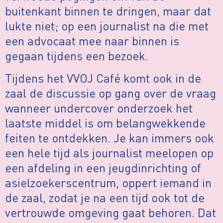
buitenkant binnen te dringen, maar dat
lukte niet; op een journalist na die met
een advocaat mee naar binnen is
gegaan tijdens een bezoek.
Tijdens het VVOJ Café komt ook in de
zaal de discussie op gang over de vraag
wanneer undercover onderzoek het
laatste middel is om belangwekkende
feiten te ontdekken. Je kan immers ook
een hele tijd als journalist meelopen op
een afdeling in een jeugdinrichting of
asielzoekerscentrum, oppert iemand in
de zaal, zodat je na een tijd ook tot de
vertrouwde omgeving gaat behoren. Dat