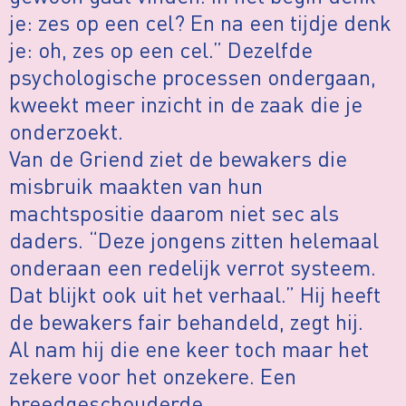
je: zes op een cel? En na een tijdje denk
je: oh, zes op een cel.” Dezelfde
psychologische processen ondergaan,
kweekt meer inzicht in de zaak die je
onderzoekt.
Van de Griend ziet de bewakers die
misbruik maakten van hun
machtspositie daarom niet sec als
daders. “Deze jongens zitten helemaal
onderaan een redelijk verrot systeem.
Dat blijkt ook uit het verhaal.” Hij heeft
de bewakers fair behandeld, zegt hij.
Al nam hij die ene keer toch maar het
zekere voor het onzekere. Een
breedgeschouderde