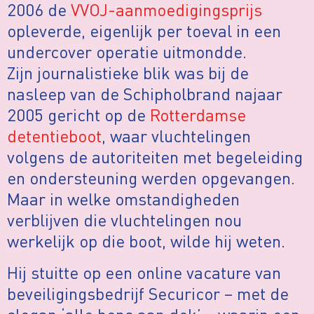
2006 de
VVOJ-aanmoedigingsprijs
opleverde, eigenlijk per toeval in een
undercover operatie uitmondde.
Zijn journalistieke blik was bij de
nasleep van de Schipholbrand najaar
2005 gericht op de
Rotterdamse
detentieboot
, waar vluchtelingen
volgens de autoriteiten met begeleiding
en ondersteuning werden opgevangen.
Maar in welke omstandigheden
verblijven die vluchtelingen nou
werkelijk op die boot, wilde hij weten.
Hij stuitte op een online vacature van
beveiligingsbedrijf Securicor – met de