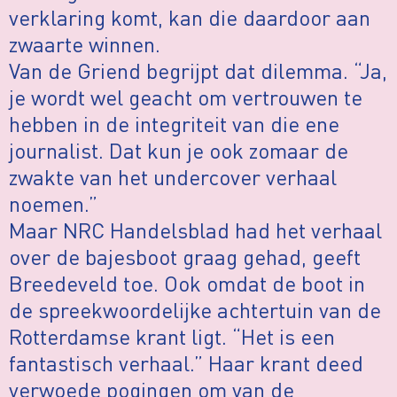
verklaring komt, kan die daardoor aan
zwaarte winnen.
Van de Griend begrijpt dat dilemma. “Ja,
je wordt wel geacht om vertrouwen te
hebben in de integriteit van die ene
journalist. Dat kun je ook zomaar de
zwakte van het undercover verhaal
noemen.”
Maar NRC Handelsblad had het verhaal
over de bajesboot graag gehad, geeft
Breedeveld toe. Ook omdat de boot in
de spreekwoordelijke achtertuin van de
Rotterdamse krant ligt. “Het is een
fantastisch verhaal.” Haar krant deed
verwoede pogingen om van de