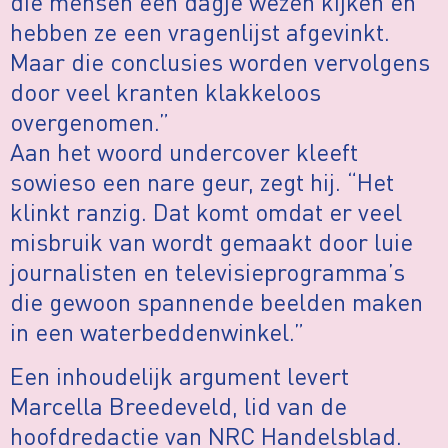
die mensen een dagje wezen kijken en
hebben ze een vragenlijst afgevinkt.
Maar die conclusies worden vervolgens
door veel kranten klakkeloos
overgenomen.”
Aan het woord undercover kleeft
sowieso een nare geur, zegt hij. “Het
klinkt ranzig. Dat komt omdat er veel
misbruik van wordt gemaakt door luie
journalisten en televisieprogramma’s
die gewoon spannende beelden maken
in een waterbeddenwinkel.”
Een inhoudelijk argument levert
Marcella Breedeveld, lid van de
hoofdredactie van NRC Handelsblad.