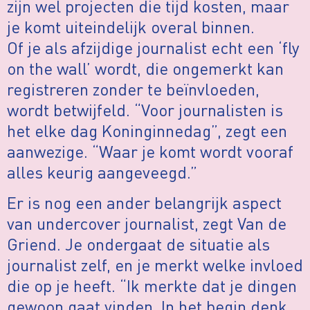
zijn wel projecten die tijd kosten, maar
je komt uiteindelijk overal binnen.
Of je als afzijdige journalist echt een ‘fly
on the wall’ wordt, die ongemerkt kan
registreren zonder te beïnvloeden,
wordt betwijfeld. “Voor journalisten is
het elke dag Koninginnedag”, zegt een
aanwezige. “Waar je komt wordt vooraf
alles keurig aangeveegd.”
Er is nog een ander belangrijk aspect
van undercover journalist, zegt Van de
Griend. Je ondergaat de situatie als
journalist zelf, en je merkt welke invloed
die op je heeft. “Ik merkte dat je dingen
gewoon gaat vinden. In het begin denk