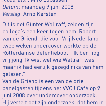
Datum
: maandag 9 juni 2008
Verslag
: Arno Kersten
Dit is net Günter Wallraff, zeiden zijn
collega’s een keer tegen hem. Robert
van de Griend, die voor Vrij Nederland
twee weken undercover werkte op de
Rotterdamse detentieboot: “Ik ben nog
vrij jong. Ik wist wel wie Wallraff was,
maar ik had eerlijk gezegd niks van hem
gelezen.”
Van de Griend is een van de drie
panelgasten tijdens het VVOJ Café op 9
juni 2008 over undercover onderzoek.
Hij vertelt dat zijn onderzoek, dat hem in