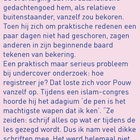
gedachtengoed hem, als relatieve
buitenstaander, vanzelf zou bekoren.
Toen hij zich om praktische redenen een
paar dagen niet had geschoren, zagen
anderen in zijn beginnende baard
tekenen van bekering.
Een praktisch maar serieus probleem
bij undercover onderzoek: hoe
registreer je? Dat loste zich voor Pouw
vanzelf op. Tijdens een islam-congres
hoorde hij het adagium ‘de pen is het
machtigste wapen dat ik ken’. “Ze
zeiden: schrijf alles op wat er tijdens de
les gezegd wordt. Dus ik nam veel dikke
schriften mee. Het werd helemaal niet