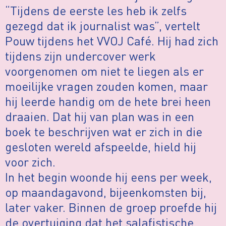
“Tijdens de eerste les heb ik zelfs
gezegd dat ik journalist was”, vertelt
Pouw tijdens het VVOJ Café. Hij had zich
tijdens zijn undercover werk
voorgenomen om niet te liegen als er
moeilijke vragen zouden komen, maar
hij leerde handig om de hete brei heen
draaien. Dat hij van plan was in een
boek te beschrijven wat er zich in die
gesloten wereld afspeelde, hield hij
voor zich.
In het begin woonde hij eens per week,
op maandagavond, bijeenkomsten bij,
later vaker. Binnen de groep proefde hij
de overtuiging dat het salafistische