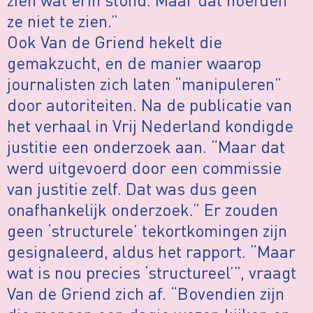
ze niet te zien.”
Ook Van de Griend hekelt die
gemakzucht, en de manier waarop
journalisten zich laten “manipuleren”
door autoriteiten. Na de publicatie van
het verhaal in Vrij Nederland kondigde
justitie een onderzoek aan. “Maar dat
werd uitgevoerd door een commissie
van justitie zelf. Dat was dus geen
onafhankelijk onderzoek.” Er zouden
geen ‘structurele’ tekortkomingen zijn
gesignaleerd, aldus het rapport. “Maar
wat is nou precies ‘structureel’”, vraagt
Van de Griend zich af. “Bovendien zijn