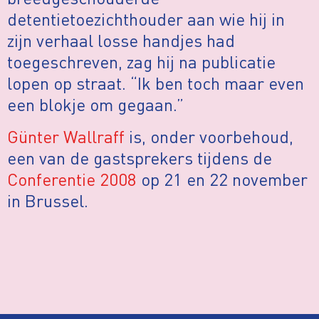
detentietoezichthouder aan wie hij in
zijn verhaal losse handjes had
toegeschreven, zag hij na publicatie
lopen op straat. “Ik ben toch maar even
een blokje om gegaan.”
Günter Wallraff
is, onder voorbehoud,
een van de gastsprekers tijdens de
Conferentie 2008
op 21 en 22 november
in Brussel.