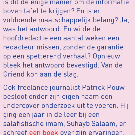
is dit de enige manier om de informatie
boven tafel te krijgen? En is er
voldoende maatschappelijk belang? Ja,
was het antwoord. En wilde de
hoofdredactie een aantal weken een
redacteur missen, zonder de garantie
op een spetterend verhaal? Opnieuw
bleek het antwoord bevestigd. Van de
Griend kon aan de slag.
Ook freelance journalist Patrick Pouw
besloot onder zijn eigen naam een
undercover onderzoek uit te voeren. Hij
ging een jaar in de leer bij een
salafistische imam, Suhayb Salaam, en
schreef
een boek
over zijn ervaringen.