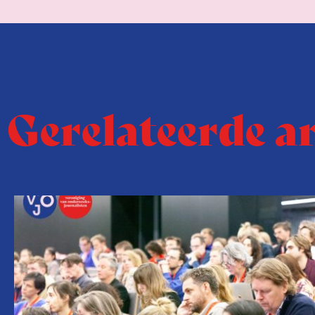
Gerelateerde a