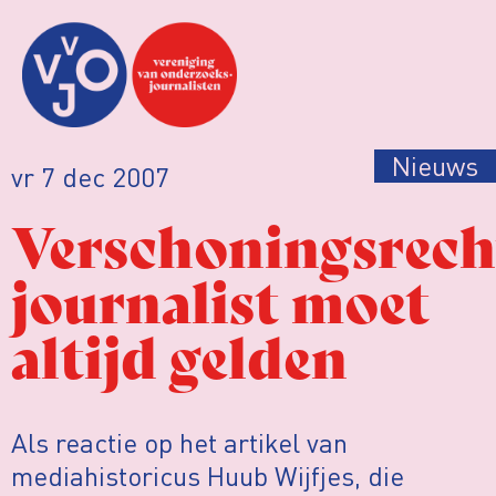
Nieuws
vr 7 dec 2007
Verschoningsrech
journalist moet
altijd gelden
Als reactie op het artikel van
mediahistoricus Huub Wijfjes, die