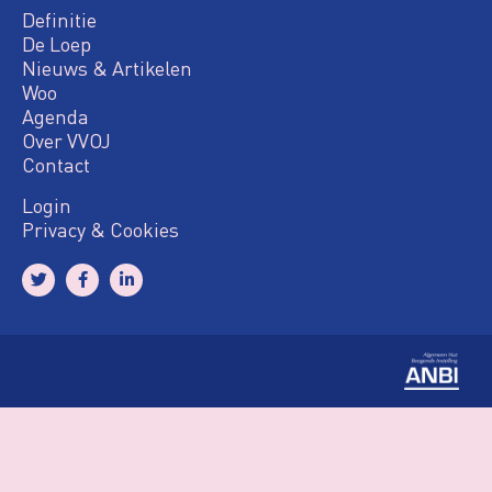
Definitie
De Loep
Nieuws & Artikelen
Woo
Agenda
Over VVOJ
Contact
Login
Privacy & Cookies