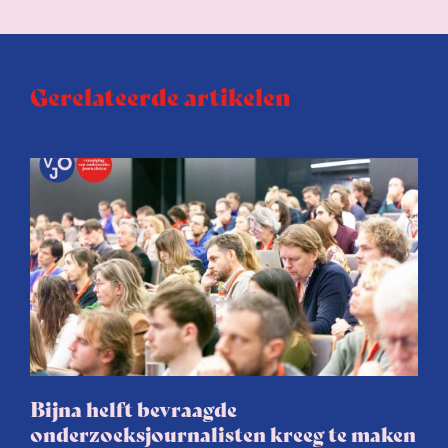
Gerelateerde artikelen
Bijna helft bevraagde
onderzoeksjournalisten kreeg te maken