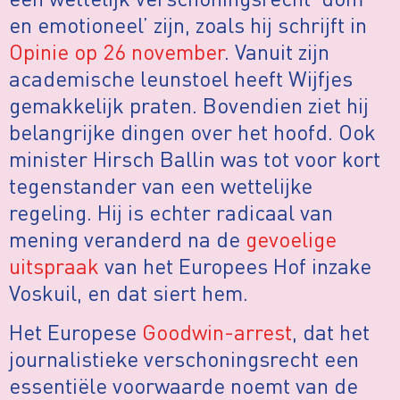
en emotioneel’ zijn, zoals hij schrijft in
Opinie op 26 november
. Vanuit zijn
academische leunstoel heeft Wijfjes
gemakkelijk praten. Bovendien ziet hij
belangrijke dingen over het hoofd. Ook
minister Hirsch Ballin was tot voor kort
tegenstander van een wettelijke
regeling. Hij is echter radicaal van
mening veranderd na de
gevoelige
uitspraak
van het Europees Hof inzake
Voskuil, en dat siert hem.
Het Europese
Goodwin-arrest
, dat het
journalistieke verschoningsrecht een
essentiële voorwaarde noemt van de