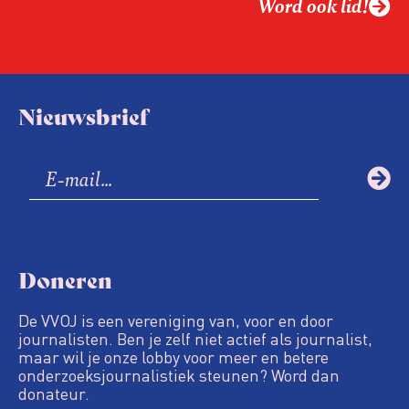
Word ook lid!
Nieuwsbrief
Doneren
De VVOJ is een vereniging van, voor en door
journalisten. Ben je zelf niet actief als journalist,
maar wil je onze lobby voor meer en betere
onderzoeksjournalistiek steunen? Word dan
donateur.