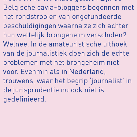
Belgische cavia-bloggers begonnen met
het rondstrooien van ongefundeerde
beschuldigingen waarna ze zich achter
hun wettelijk brongeheim verscholen?
Welnee. In de amateuristische uithoek
van de journalistiek doen zich de echte
problemen met het brongeheim niet
voor. Evenmin als in Nederland,
trouwens, waar het begrip ‘journalist’ in
de jurisprudentie nu ook niet is
gedefinieerd.