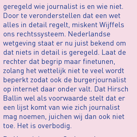
geregeld wie journalist is en wie niet.
Door te veronderstellen dat een wet
alles in detail regelt, miskent Wijffels
ons rechtssysteem. Nederlandse
wetgeving staat er nu juist bekend om
dat niets in detail is geregeld. Laat de
rechter dat begrip maar finetunen,
zolang het wettelijk niet te veel wordt
beperkt zodat ook de burgerjournalist
op internet daar onder valt. Dat Hirsch
Ballin wel als voorwaarde stelt dat er
een lijst komt van wie zich journalist
mag noemen, juichen wij dan ook niet
toe. Het is overbodig.