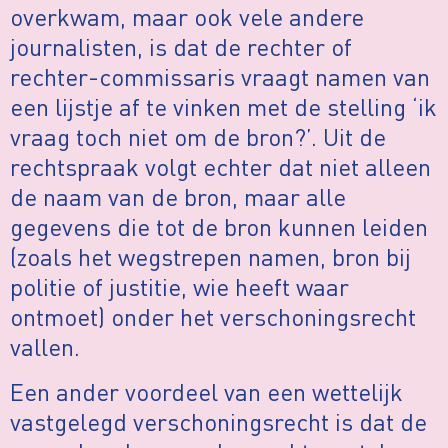
overkwam, maar ook vele andere
journalisten, is dat de rechter of
rechter-commissaris vraagt namen van
een lijstje af te vinken met de stelling ‘ik
vraag toch niet om de bron?’. Uit de
rechtspraak volgt echter dat niet alleen
de naam van de bron, maar alle
gegevens die tot de bron kunnen leiden
(zoals het wegstrepen namen, bron bij
politie of justitie, wie heeft waar
ontmoet) onder het verschoningsrecht
vallen.
Een ander voordeel van een wettelijk
vastgelegd verschoningsrecht is dat de