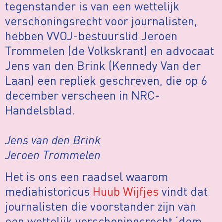
tegenstander is van een wettelijk
verschoningsrecht voor journalisten,
hebben VVOJ-bestuurslid Jeroen
Trommelen (de Volkskrant) en advocaat
Jens van den Brink (Kennedy Van der
Laan) een repliek geschreven, die op 6
december verscheen in NRC-
Handelsblad.
Jens van den Brink
Jeroen Trommelen
Het is ons een raadsel waarom
mediahistoricus
Huub Wijfjes
vindt dat
journalisten die voorstander zijn van
een wettelijk verschoningsrecht ‘dom