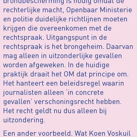
brondbescherming is nodig omdat de
rechterlijke macht, Openbaar Ministerie
en politie duidelijke richtlijnen moeten
krijgen die overeenkomen met de
rechtspraak. Uitgangspunt in de
rechtspraak is het brongeheim. Daarvan
mag alleen in uitzonderlijke gevallen
worden afgeweken. In de huidige
praktijk draait het OM dat principe om.
Het hanteert een beleidsregel waarin
journalisten alleen ‘in concrete
gevallen’ verschoningsrecht hebben.
Het recht geldt nu dus alleen bij
uitzondering.
Een ander voorbeeld. Wat Koen Voskuil