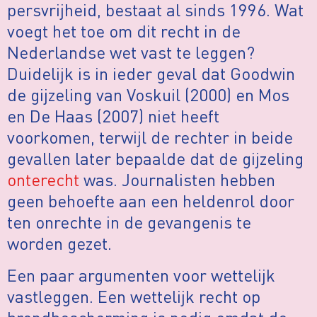
persvrijheid, bestaat al sinds 1996. Wat
voegt het toe om dit recht in de
Nederlandse wet vast te leggen?
Duidelijk is in ieder geval dat Goodwin
de gijzeling van Voskuil (2000) en Mos
en De Haas (2007) niet heeft
voorkomen, terwijl de rechter in beide
gevallen later bepaalde dat de gijzeling
onterecht
was. Journalisten hebben
geen behoefte aan een heldenrol door
ten onrechte in de gevangenis te
worden gezet.
Een paar argumenten voor wettelijk
vastleggen. Een wettelijk recht op