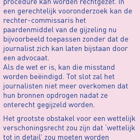
procedure kan worden rechtgezet. In
een gerechtelijk vooronderzoek kan de
rechter-commissaris het
paardenmiddel van de gijzeling nu
bijvoorbeeld toepassen zonder dat de
journalist zich kan laten bijstaan door
een advocaat.
Als de wet er is, kan die misstand
worden beëindigd. Tot slot zal het
journalisten niet meer overkomen dat
hun bronnen opdrogen nadat ze
onterecht gegijzeld worden.
Het grootste obstakel voor een wettelijk
verschoningsrecht zou zijn dat ‘wettelijk
tot in detail’ zou moeten worden