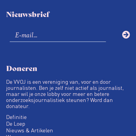
Nieuwsbrief
Doneren
De VVOJ is een vereniging van, voor en door
journalisten. Ben je zelf niet actief als journalist,
maar wil je onze lobby voor meer en betere
onderzoeksjournalistiek steunen? Word dan
donateur.
Definitie
De Loep
Nieuws & Artikelen