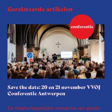
Gerelateerde artikelen
Save the date: 20 en 21 november VVOJ
Conferentie Antwerpen
De maatschappelijke relevantie van goede