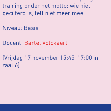
training onder het motto: wie niet
gecijferd is, telt niet meer mee.
Niveau: Basis
Docent:
Bartel Volckaert
(Vrijdag 17 november 15:45-17:00 in
zaal 6)