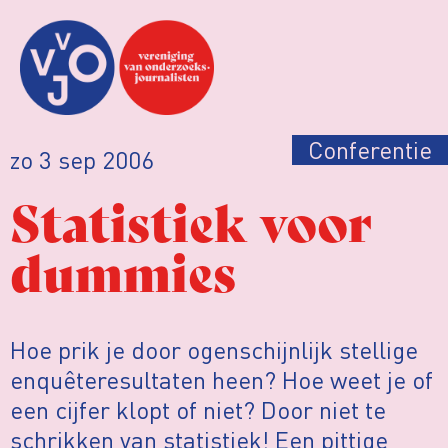
Conferentie
zo 3 sep 2006
Statistiek voor
dummies
Hoe prik je door ogenschijnlijk stellige
enquêteresultaten heen? Hoe weet je of
een cijfer klopt of niet? Door niet te
schrikken van statistiek! Een pittige