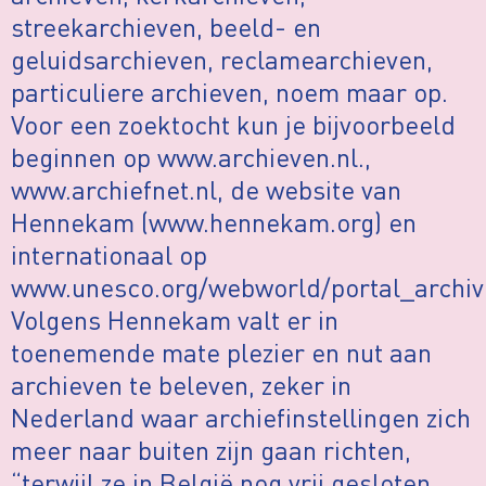
streekarchieven, beeld- en
geluidsarchieven, reclamearchieven,
particuliere archieven, noem maar op.
Voor een zoektocht kun je bijvoorbeeld
beginnen op www.archieven.nl.,
www.archiefnet.nl, de website van
Hennekam (www.hennekam.org) en
internationaal op
www.unesco.org/webworld/portal_archiv
Volgens Hennekam valt er in
toenemende mate plezier en nut aan
archieven te beleven, zeker in
Nederland waar archiefinstellingen zich
meer naar buiten zijn gaan richten,
“terwijl ze in België nog vrij gesloten