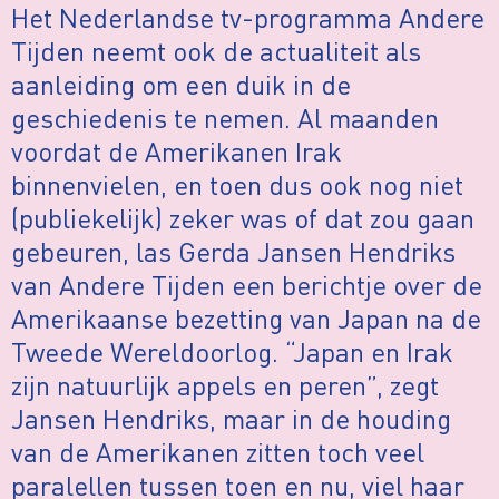
Het Nederlandse tv-programma Andere
Tijden neemt ook de actualiteit als
aanleiding om een duik in de
geschiedenis te nemen. Al maanden
voordat de Amerikanen Irak
binnenvielen, en toen dus ook nog niet
(publiekelijk) zeker was of dat zou gaan
gebeuren, las Gerda Jansen Hendriks
van Andere Tijden een berichtje over de
Amerikaanse bezetting van Japan na de
Tweede Wereldoorlog. “Japan en Irak
zijn natuurlijk appels en peren”, zegt
Jansen Hendriks, maar in de houding
van de Amerikanen zitten toch veel
paralellen tussen toen en nu, viel haar