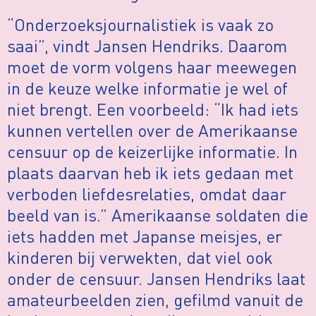
“Onderzoeksjournalistiek is vaak zo
saai”, vindt Jansen Hendriks. Daarom
moet de vorm volgens haar meewegen
in de keuze welke informatie je wel of
niet brengt. Een voorbeeld: “Ik had iets
kunnen vertellen over de Amerikaanse
censuur op de keizerlijke informatie. In
plaats daarvan heb ik iets gedaan met
verboden liefdesrelaties, omdat daar
beeld van is.” Amerikaanse soldaten die
iets hadden met Japanse meisjes, er
kinderen bij verwekten, dat viel ook
onder de censuur. Jansen Hendriks laat
amateurbeelden zien, gefilmd vanuit de