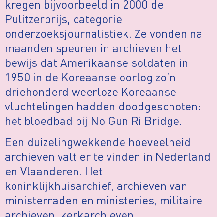
kregen bijvoorbeeld in 2000 de
Pulitzerprijs, categorie
onderzoeksjournalistiek. Ze vonden na
maanden speuren in archieven het
bewijs dat Amerikaanse soldaten in
1950 in de Koreaanse oorlog zo’n
driehonderd weerloze Koreaanse
vluchtelingen hadden doodgeschoten:
het bloedbad bij No Gun Ri Bridge.
Een duizelingwekkende hoeveelheid
archieven valt er te vinden in Nederland
en Vlaanderen. Het
koninklijkhuisarchief, archieven van
ministerraden en ministeries, militaire
archieven, kerkarchieven,