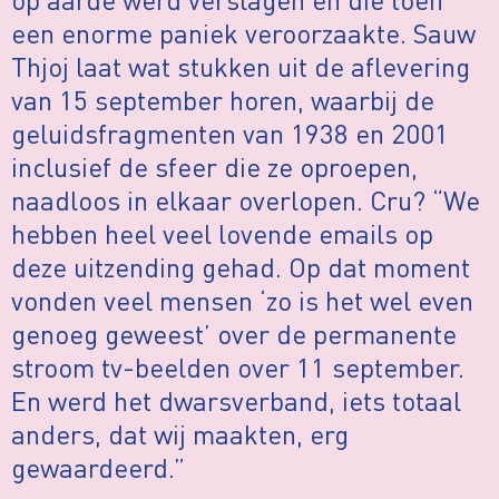
een enorme paniek veroorzaakte. Sauw
Thjoj laat wat stukken uit de aflevering
van 15 september horen, waarbij de
geluidsfragmenten van 1938 en 2001
inclusief de sfeer die ze oproepen,
naadloos in elkaar overlopen. Cru? “We
hebben heel veel lovende emails op
deze uitzending gehad. Op dat moment
vonden veel mensen ‘zo is het wel even
genoeg geweest’ over de permanente
stroom tv-beelden over 11 september.
En werd het dwarsverband, iets totaal
anders, dat wij maakten, erg
gewaardeerd.”