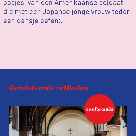
bosjes, van een Amerikaanse soldaat
die met een Japanse jonge vrouw teder
een dansje oefent.
Gerelateerde artikelen