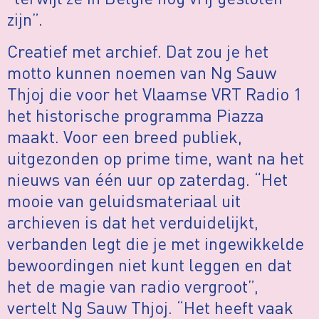
zijn”.
Creatief met archief. Dat zou je het
motto kunnen noemen van Ng Sauw
Thjoj die voor het Vlaamse VRT Radio 1
het historische programma Piazza
maakt. Voor een breed publiek,
uitgezonden op prime time, want na het
nieuws van één uur op zaterdag. “Het
mooie van geluidsmateriaal uit
archieven is dat het verduidelijkt,
verbanden legt die je met ingewikkelde
bewoordingen niet kunt leggen en dat
het de magie van radio vergroot”,
vertelt Ng Sauw Thjoj. “Het heeft vaak