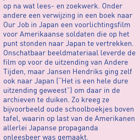
op na wat lees- en zoekwerk. Onder
andere een verwijzing in een boek naar
Our Job in Japan een voorlichtingsfilm
voor Amerikaanse soldaten die op het
punt stonden naar Japan te vertrekken.
Onschatbaar beeldmateriaal leverde de
film op voor de uitzending van Andere
Tijden, maar Jansen Hendriks ging zelf
ook naar Japan (“Het is een hele dure
uitzending geweest”) om daar in de
archieven te duiken. Zo kreeg ze
bijvoorbeeld oude schoolboekjes boven
tafel, waarin op last van de Amerikanen
allerlei Japanse propaganda
onleesbeer was gemaakt.