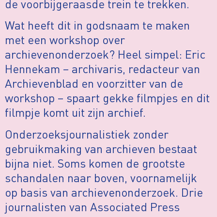
de voorbijgeraasde trein te trekken.
Wat heeft dit in godsnaam te maken
met een workshop over
archievenonderzoek? Heel simpel: Eric
Hennekam – archivaris, redacteur van
Archievenblad en voorzitter van de
workshop – spaart gekke filmpjes en dit
filmpje komt uit zijn archief.
Onderzoeksjournalistiek zonder
gebruikmaking van archieven bestaat
bijna niet. Soms komen de grootste
schandalen naar boven, voornamelijk
op basis van archievenonderzoek. Drie
journalisten van Associated Press