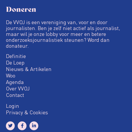
Doneren
De VVOJ is een vereniging van, voor en door
journalisten. Ben je zelf niet actief als journalist,
maar wil je onze lobby voor meer en betere
onderzoeksjournalistiek steunen? Word dan
donateur.
Definitie
De Loep
Nieuws & Artikelen
Woo
Agenda
Over VVOJ
Contact
Login
Privacy & Cookies