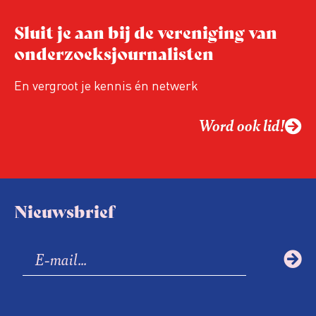
Sluit je aan bij de vereniging van
onderzoeksjournalisten
En vergroot je kennis én netwerk
Word ook lid!
Nieuwsbrief