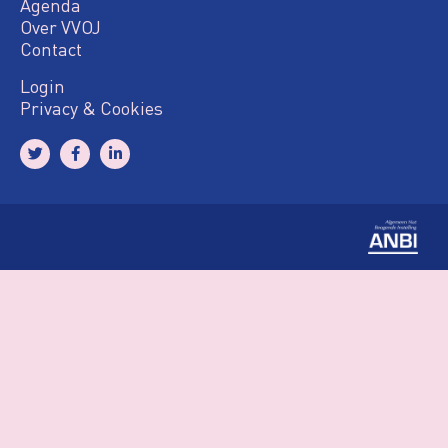
Agenda
Over VVOJ
Contact
Login
Privacy & Cookies