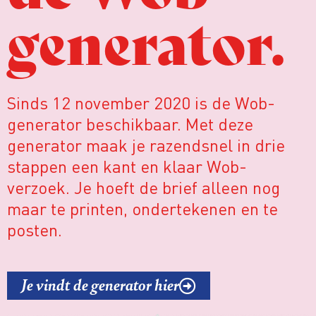
generator.
Sinds 12 november 2020 is de Wob-
generator beschikbaar. Met deze
generator maak je razendsnel in drie
stappen een kant en klaar Wob-
verzoek. Je hoeft de brief alleen nog
maar te printen, ondertekenen en te
posten.
Je vindt de generator hier