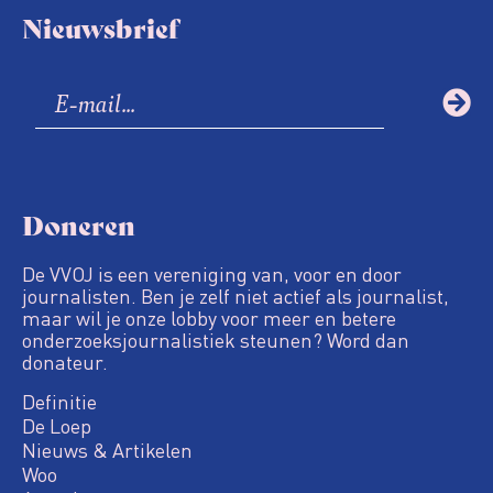
Nieuwsbrief
Doneren
De VVOJ is een vereniging van, voor en door
journalisten. Ben je zelf niet actief als journalist,
maar wil je onze lobby voor meer en betere
onderzoeksjournalistiek steunen? Word dan
donateur.
Definitie
De Loep
Nieuws & Artikelen
Woo