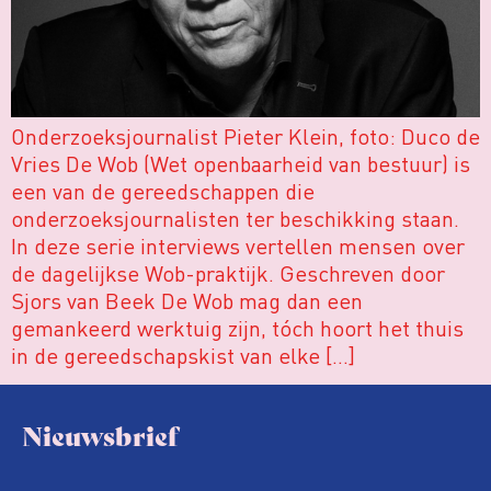
Onderzoeksjournalist Pieter Klein, foto: Duco de
Vries De Wob (Wet openbaarheid van bestuur) is
een van de gereedschappen die
onderzoeksjournalisten ter beschikking staan.
In deze serie interviews vertellen mensen over
de dagelijkse Wob-praktijk. Geschreven door
Sjors van Beek De Wob mag dan een
gemankeerd werktuig zijn, tóch hoort het thuis
in de gereedschapskist van elke […]
Nieuwsbrief