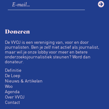
Doneren
De VVOJ is een vereniging van, voor en door
journalisten. Ben je zelf niet actief als journalist,
maar wil je onze lobby voor meer en betere
onderzoeksjournalistiek steunen? Word dan
donateur.
Definitie
De Loep
Nieuws & Artikelen
Woo
Agenda
Over VVOJ
Contact