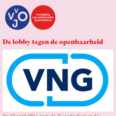
De lobby tegen de openbaarheid