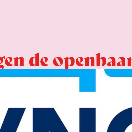
gen de openbaa