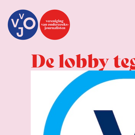
De lobby te