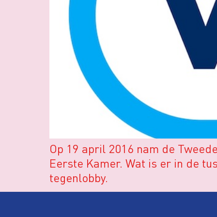
Op 19 april 2016 nam de Tweede K
Eerste Kamer. Wat is er in de t
tegenlobby.