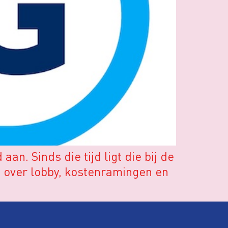
n. Sinds die tijd ligt die bij de
e over lobby, kostenramingen en