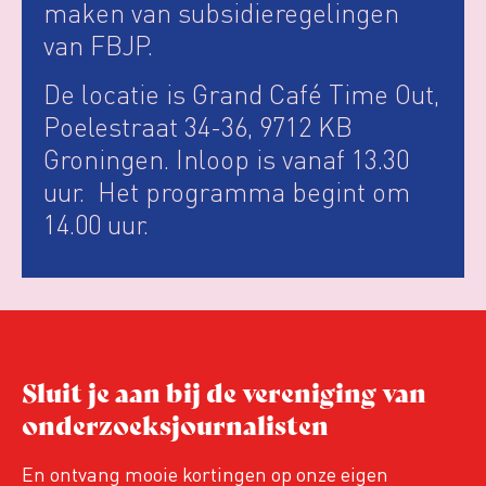
maken van subsidieregelingen
van FBJP.
De locatie is Grand Café Time Out,
Poelestraat 34-36, 9712 KB
Groningen. Inloop is vanaf 13.30
uur. Het programma begint om
14.00 uur.
Sluit je aan bij de vereniging van
onderzoeksjournalisten
En ontvang mooie kortingen op onze eigen