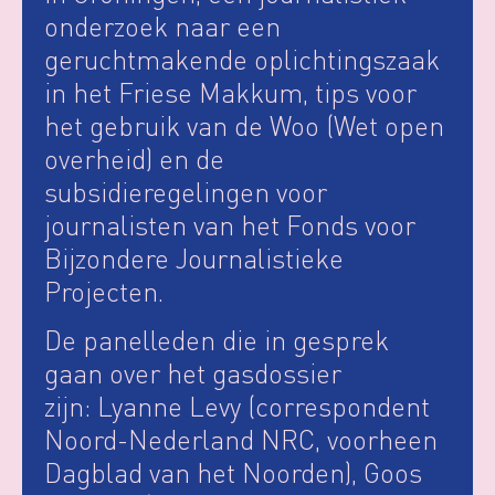
onderzoek naar een
geruchtmakende oplichtingszaak
in het Friese Makkum, tips voor
het gebruik van de Woo (Wet open
overheid) en de
subsidieregelingen voor
journalisten van het Fonds voor
Bijzondere Journalistieke
Projecten.
De panelleden die in gesprek
gaan over het gasdossier
zijn: Lyanne Levy (correspondent
Noord-Nederland NRC, voorheen
Dagblad van het Noorden), Goos