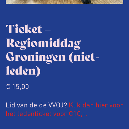
Ticket –
Regiomiddag
Groningen (niet-
leden)
€
15,00
Lid van de de VVOJ?
Klik dan hier voor
het ledenticket voor €10,-.