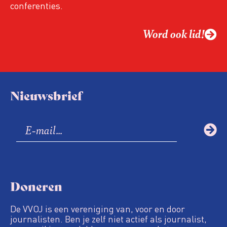
conferenties.
Word ook lid!
Nieuwsbrief
Doneren
De VVOJ is een vereniging van, voor en door
journalisten. Ben je zelf niet actief als journalist,