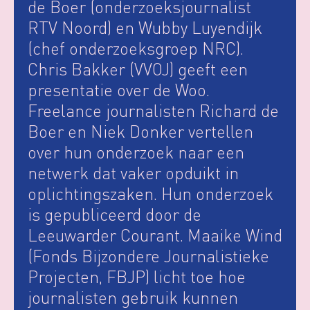
de Boer (onderzoeksjournalist
RTV Noord) en Wubby Luyendijk
(chef onderzoeksgroep NRC).
Chris Bakker (VVOJ) geeft een
presentatie over de Woo.
Freelance journalisten Richard de
Boer en Niek Donker vertellen
over hun onderzoek naar een
netwerk dat vaker opduikt in
oplichtingszaken. Hun onderzoek
is gepubliceerd door de
Leeuwarder Courant. Maaike Wind
(Fonds Bijzondere Journalistieke
Projecten, FBJP) licht toe hoe
journalisten gebruik kunnen