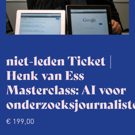
niet-leden Ticket |
Henk van Ess
Masterclass: AI voor
onderzoeksjournalist
€
199,00