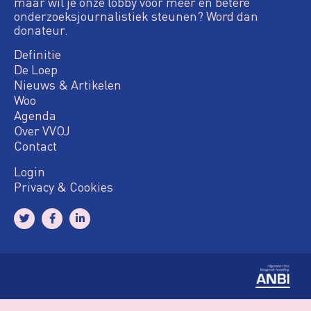
maar wil je onze lobby voor meer en betere
onderzoeksjournalistiek steunen? Word dan
donateur.
Definitie
De Loep
Nieuws & Artikelen
Woo
Agenda
Over VVOJ
Contact
Login
Privacy & Cookies