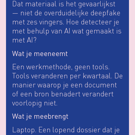
Dat materiaal is het gevaarlijkst
— niet de overduidelijke deepfake
met zes vingers. Hoe detecteer je
met behulp van AI wat gemaakt is
met AI?
Wat je meeneemt
Een werkmethode, geen tools.
Tools veranderen per kwartaal. De
manier waarop je een document
of een bron benadert verandert
voorlopig niet.
Wat je meebrengt
Laptop. Een lopend dossier dat je