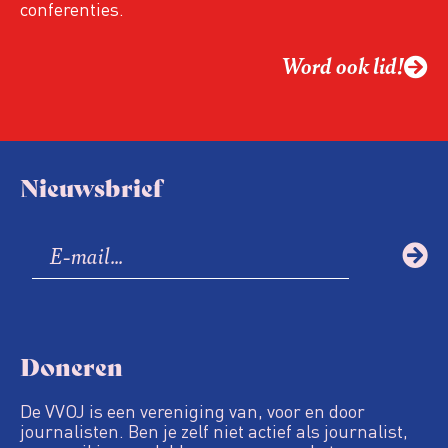
conferenties.
Word ook lid!
Nieuwsbrief
Doneren
De VVOJ is een vereniging van, voor en door
journalisten. Ben je zelf niet actief als journalist,