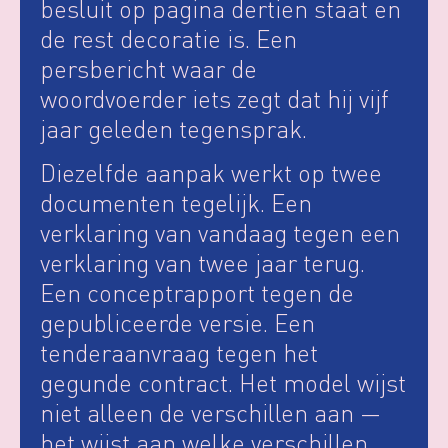
besluit op pagina dertien staat en
de rest decoratie is. Een
persbericht waar de
woordvoerder iets zegt dat hij vijf
jaar geleden tegensprak.
Diezelfde aanpak werkt op twee
documenten tegelijk. Een
verklaring van vandaag tegen een
verklaring van twee jaar terug.
Een conceptrapport tegen de
gepubliceerde versie. Een
tenderaanvraag tegen het
gegunde contract. Het model wijst
niet alleen de verschillen aan —
het wijst aan welke verschillen