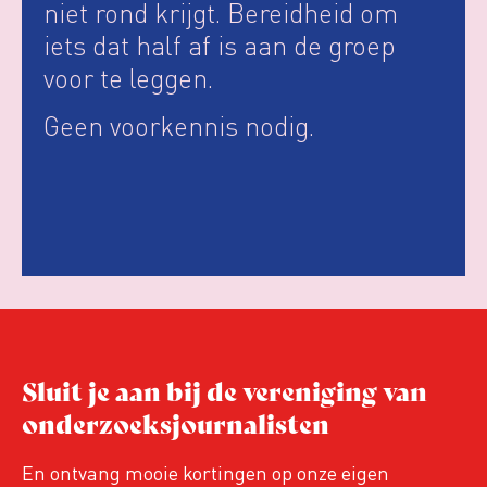
niet rond krijgt. Bereidheid om
iets dat half af is aan de groep
voor te leggen.
Geen voorkennis nodig.
Sluit je aan bij de vereniging van
onderzoeksjournalisten
En ontvang mooie kortingen op onze eigen