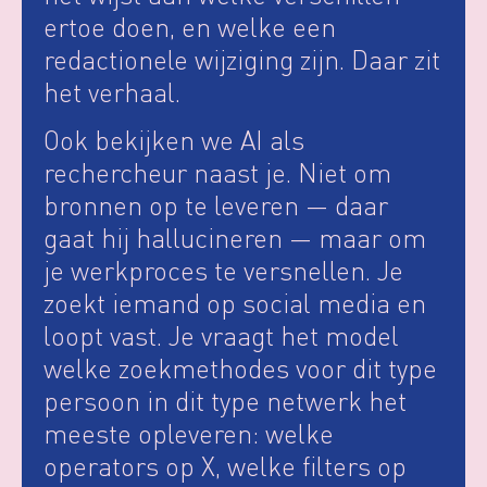
ertoe doen, en welke een
redactionele wijziging zijn. Daar zit
het verhaal.
Ook bekijken we AI als
rechercheur naast je. Niet om
bronnen op te leveren — daar
gaat hij hallucineren — maar om
je werkproces te versnellen. Je
zoekt iemand op social media en
loopt vast. Je vraagt het model
welke zoekmethodes voor dit type
persoon in dit type netwerk het
meeste opleveren: welke
operators op X, welke filters op