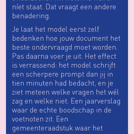
níet staat. Dat vraagt een andere
benadering.
Je laat het model eerst zelf
bedenken hoe jouw document het
beste ondervraagd moet worden.
Pas daarna voer je uit. Het effect
is verrassend: het model schrijft
een scherpere prompt dan jij in
tien minuten had bedacht, en je
ziet meteen welke vragen het wél
zag en welke niet. Een jaarverslag
waar de echte boodschap in de
voetnoten zit. Een
gemeenteraadstuk waar het