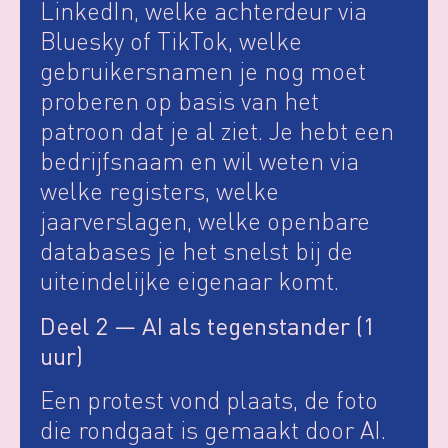
LinkedIn, welke achterdeur via
Bluesky of TikTok, welke
gebruikersnamen je nog moet
proberen op basis van het
patroon dat je al ziet. Je hebt een
bedrijfsnaam en wil weten via
welke registers, welke
jaarverslagen, welke openbare
databases je het snelst bij de
uiteindelijke eigenaar komt.
Deel 2 — AI als tegenstander (1
uur)
Een protest vond plaats, de foto
die rondgaat is gemaakt door AI.