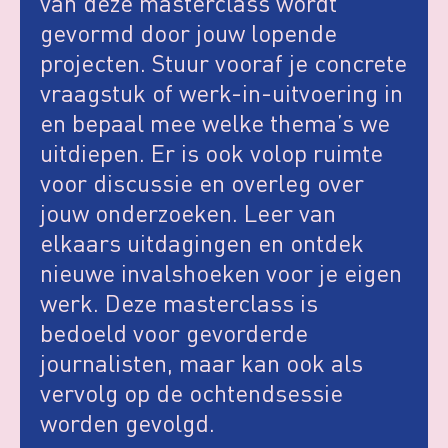
van deze masterclass wordt
gevormd door jouw lopende
projecten. Stuur vooraf je concrete
vraagstuk of werk-in-uitvoering in
en bepaal mee welke thema’s we
uitdiepen. Er is ook volop ruimte
voor discussie en overleg over
jouw onderzoeken. Leer van
elkaars uitdagingen en ontdek
nieuwe invalshoeken voor je eigen
werk. Deze masterclass is
bedoeld voor gevorderde
journalisten, maar kan ook als
vervolg op de ochtendsessie
worden gevolgd.