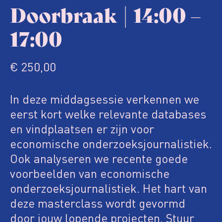
Doorbraak | 14:00 –
17:00
€
250,00
In deze middagsessie verkennen we
eerst kort welke relevante databases
en vindplaatsen er zijn voor
economische onderzoeksjournalistiek.
Ook analyseren we recente goede
voorbeelden van economische
onderzoeksjournalistiek. Het hart van
deze masterclass wordt gevormd
door jouw lopende projecten. Stuur