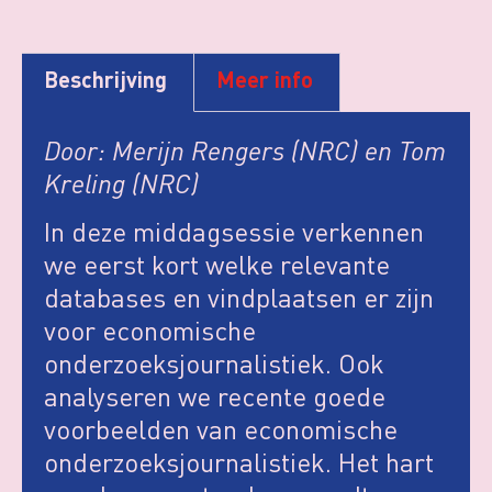
Beschrijving
Meer info
Door: Merijn Rengers (NRC) en Tom
Kreling (NRC)
In deze middagsessie verkennen
we eerst kort welke relevante
databases en vindplaatsen er zijn
voor economische
onderzoeksjournalistiek. Ook
analyseren we recente goede
voorbeelden van economische
onderzoeksjournalistiek. Het hart