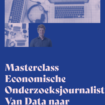
Masterclass
Economische
Onderzoeksjournalist
Van Data naar