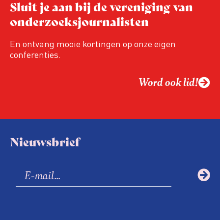
Sluit je aan bij de vereniging van
onderzoeksjournalisten
En ontvang mooie kortingen op onze eigen
conferenties.
Word ook lid!
Nieuwsbrief