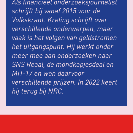
Als financieel onderzoeksjournalist
schrijft hij vanaf 2015 voor de
Volkskrant. Kreling schrijft over
verschillende onderwerpen, maar
vaak is het volgen van geldstromen
het uitgangspunt. Hij werkt onder
meer mee aan onderzoeken naar
SNS Reaal, de mondkapjesdeal en
MH-17 en won daarvoor
verschillende prijzen. In 2022 keert
hij terug bij NRC.