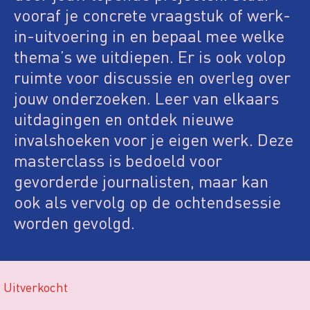
vooraf je concrete vraagstuk of werk-
in-uitvoering in en bepaal mee welke
thema’s we uitdiepen. Er is ook volop
ruimte voor discussie en overleg over
jouw onderzoeken. Leer van elkaars
uitdagingen en ontdek nieuwe
invalshoeken voor je eigen werk. Deze
masterclass is bedoeld voor
gevorderde journalisten, maar kan
ook als vervolg op de ochtendsessie
worden gevolgd.
Uitverkocht