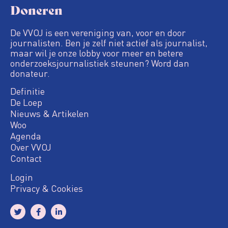
Doneren
De VVOJ is een vereniging van, voor en door
journalisten. Ben je zelf niet actief als journalist,
maar wil je onze lobby voor meer en betere
onderzoeksjournalistiek steunen? Word dan
donateur.
Definitie
De Loep
Nieuws & Artikelen
Woo
Agenda
Over VVOJ
Contact
Login
Privacy & Cookies