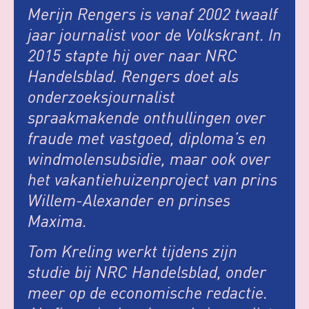
Merijn Rengers is vanaf 2002 twaalf
jaar journalist voor de Volkskrant. In
2015 stapte hij over naar NRC
Handelsblad. Rengers doet als
onderzoeksjournalist
spraakmakende onthullingen over
fraude met vastgoed, diploma’s en
windmolensubsidie, maar ook over
het vakantiehuizenproject van prins
Willem-Alexander en prinses
Maxima.
Tom Kreling werkt tijdens zijn
studie bij NRC Handelsblad, onder
meer op de economische redactie.