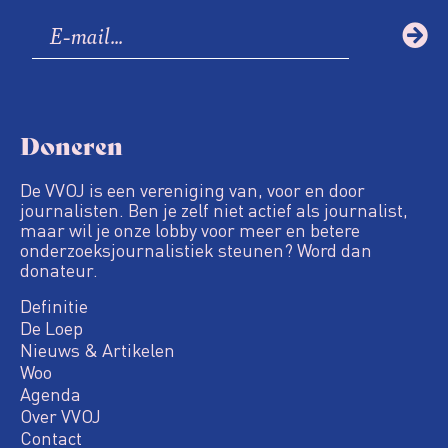
Doneren
De VVOJ is een vereniging van, voor en door
journalisten. Ben je zelf niet actief als journalist,
maar wil je onze lobby voor meer en betere
onderzoeksjournalistiek steunen? Word dan
donateur.
Definitie
De Loep
Nieuws & Artikelen
Woo
Agenda
Over VVOJ
Contact