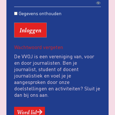
Gegevens onthouden
Wachtwoord vergeten
De VVOJ is een vereniging van, voor
en door journalisten. Ben je
journalist, student of docent
journalistiek en voel je je
aangesproken door onze
doelstellingen en activiteiten? Sluit je
dan bij ons aan.
Word lid