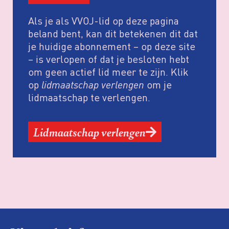
Als je als VVOJ-lid op deze pagina
beland bent, kan dit betekenen dit dat
je huidige abonnement – op deze site
– is verlopen of dat je besloten hebt
om geen actief lid meer te zijn. Klik
op
lidmaatschap verlengen
om je
lidmaatschap te verlengen.
Lidmaatschap verlengen