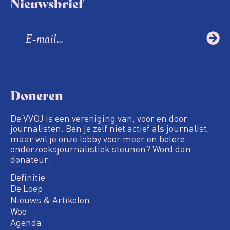
Nieuwsbrief
Doneren
De VVOJ is een vereniging van, voor en door
journalisten. Ben je zelf niet actief als journalist,
maar wil je onze lobby voor meer en betere
onderzoeksjournalistiek steunen? Word dan
donateur.
Definitie
De Loep
Nieuws & Artikelen
Woo
Agenda