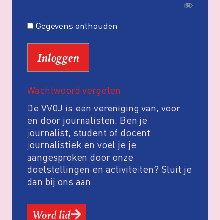
Gegevens onthouden
Wachtwoord vergeten
De VVOJ is een vereniging van, voor
en door journalisten. Ben je
journalist, student of docent
journalistiek en voel je je
aangesproken door onze
doelstellingen en activiteiten? Sluit je
dan bij ons aan.
Word lid