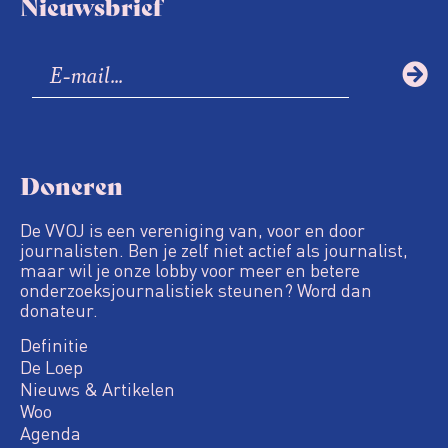
Nieuwsbrief
Doneren
De VVOJ is een vereniging van, voor en door
journalisten. Ben je zelf niet actief als journalist,
maar wil je onze lobby voor meer en betere
onderzoeksjournalistiek steunen? Word dan
donateur.
Definitie
De Loep
Nieuws & Artikelen
Woo
Agenda