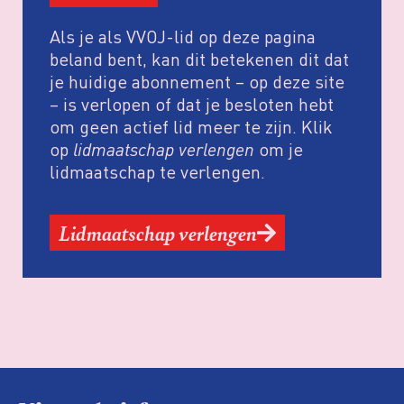
Als je als VVOJ-lid op deze pagina
beland bent, kan dit betekenen dit dat
je huidige abonnement – op deze site
– is verlopen of dat je besloten hebt
om geen actief lid meer te zijn. Klik
op
lidmaatschap verlengen
om je
lidmaatschap te verlengen.
Lidmaatschap verlengen