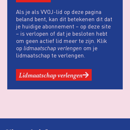
Als je als VVOJ-lid op deze pagina
beland bent, kan dit betekenen dit dat
je huidige abonnement – op deze site
– is verlopen of dat je besloten hebt
om geen actief lid meer te zijn. Klik
op
lidmaatschap verlengen
om je
lidmaatschap te verlengen.
Lidmaatschap verlengen