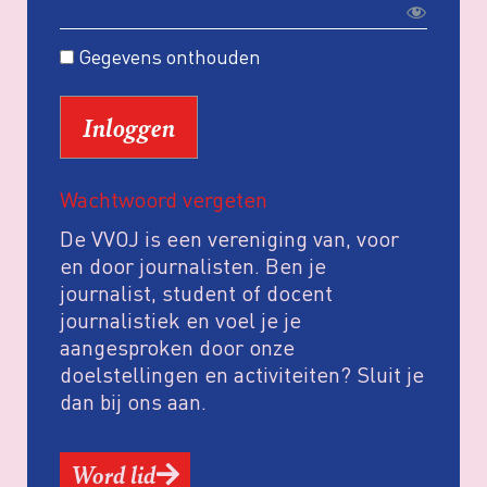
Gegevens onthouden
Wachtwoord vergeten
De VVOJ is een vereniging van, voor
en door journalisten. Ben je
journalist, student of docent
journalistiek en voel je je
aangesproken door onze
doelstellingen en activiteiten? Sluit je
dan bij ons aan.
Word lid