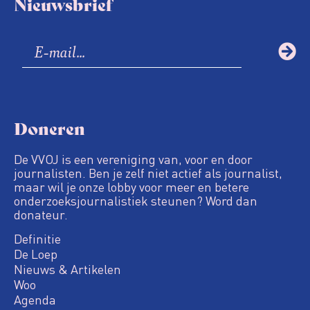
Nieuwsbrief
Doneren
De VVOJ is een vereniging van, voor en door
journalisten. Ben je zelf niet actief als journalist,
maar wil je onze lobby voor meer en betere
onderzoeksjournalistiek steunen? Word dan
donateur.
Definitie
De Loep
Nieuws & Artikelen
Woo
Agenda