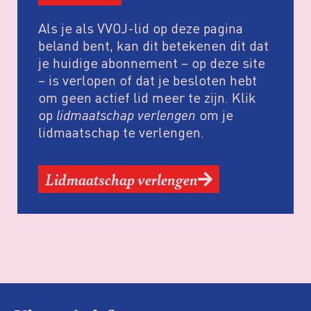
Als je als VVOJ-lid op deze pagina
beland bent, kan dit betekenen dit dat
je huidige abonnement – op deze site
– is verlopen of dat je besloten hebt
om geen actief lid meer te zijn. Klik
op
lidmaatschap verlengen
om je
lidmaatschap te verlengen.
Lidmaatschap verlengen