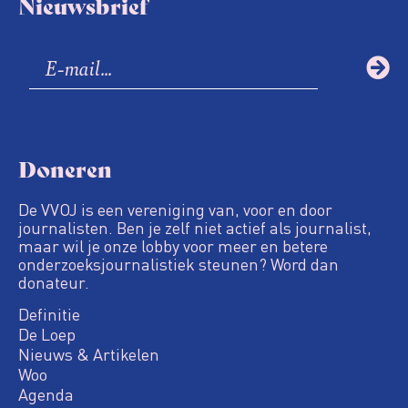
Nieuwsbrief
Doneren
De VVOJ is een vereniging van, voor en door
journalisten. Ben je zelf niet actief als journalist,
maar wil je onze lobby voor meer en betere
onderzoeksjournalistiek steunen? Word dan
donateur.
Definitie
De Loep
Nieuws & Artikelen
Woo
Agenda