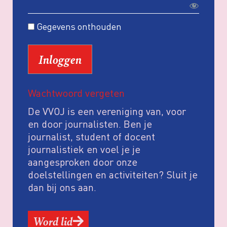
Gegevens onthouden
Wachtwoord vergeten
De VVOJ is een vereniging van, voor
en door journalisten. Ben je
journalist, student of docent
journalistiek en voel je je
aangesproken door onze
doelstellingen en activiteiten? Sluit je
dan bij ons aan.
Word lid