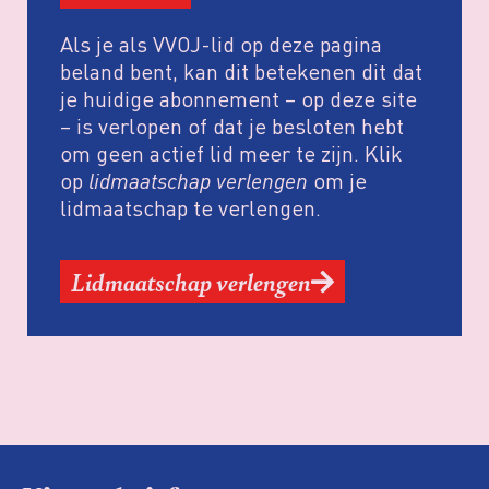
Als je als VVOJ-lid op deze pagina
beland bent, kan dit betekenen dit dat
je huidige abonnement – op deze site
– is verlopen of dat je besloten hebt
om geen actief lid meer te zijn. Klik
op
lidmaatschap verlengen
om je
lidmaatschap te verlengen.
Lidmaatschap verlengen