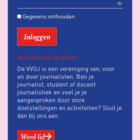
Gegevens onthouden
Wachtwoord vergeten
De VVOJ is een vereniging van, voor
en door journalisten. Ben je
journalist, student of docent
journalistiek en voel je je
aangesproken door onze
doelstellingen en activiteiten? Sluit je
dan bij ons aan.
Word lid