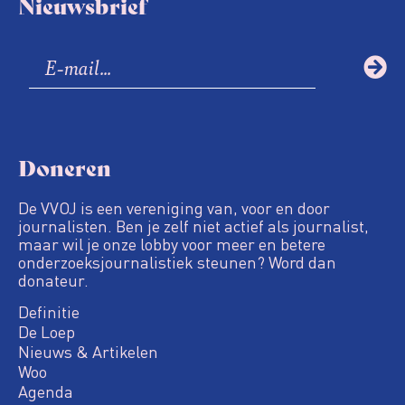
Nieuwsbrief
Doneren
De VVOJ is een vereniging van, voor en door
journalisten. Ben je zelf niet actief als journalist,
maar wil je onze lobby voor meer en betere
onderzoeksjournalistiek steunen? Word dan
donateur.
Definitie
De Loep
Nieuws & Artikelen
Woo
Agenda