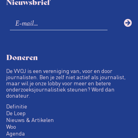
Nieuwsbrief
Doneren
De VVOJ is een vereniging van, voor en door
journalisten. Ben je zelf niet actief als journalist,
maar wil je onze lobby voor meer en betere
onderzoeksjournalistiek steunen? Word dan
donateur.
Definitie
De Loep
Nieuws & Artikelen
Woo
Agenda