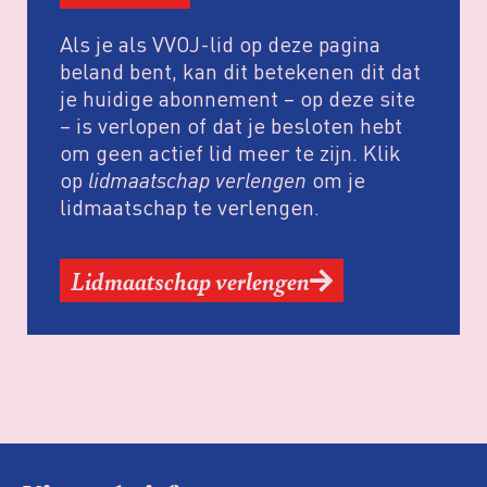
Als je als VVOJ-lid op deze pagina
beland bent, kan dit betekenen dit dat
je huidige abonnement – op deze site
– is verlopen of dat je besloten hebt
om geen actief lid meer te zijn. Klik
op
lidmaatschap verlengen
om je
lidmaatschap te verlengen.
Lidmaatschap verlengen