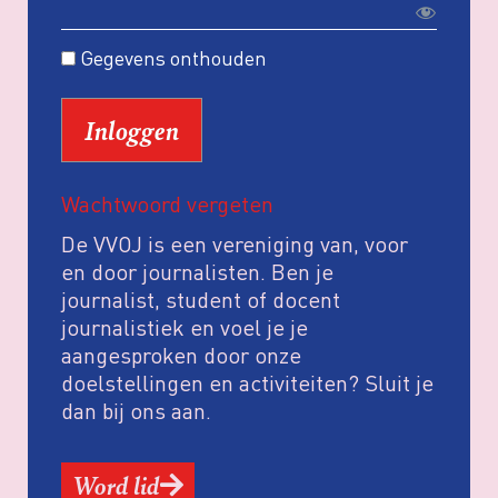
Gegevens onthouden
Wachtwoord vergeten
De VVOJ is een vereniging van, voor
en door journalisten. Ben je
journalist, student of docent
journalistiek en voel je je
aangesproken door onze
doelstellingen en activiteiten? Sluit je
dan bij ons aan.
Word lid