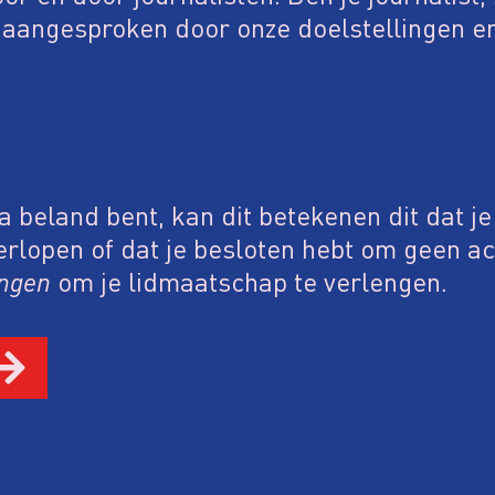
e aangesproken door onze doelstellingen en
a beland bent, kan dit betekenen dit dat je
erlopen of dat je besloten hebt om geen ac
engen
om je lidmaatschap te verlengen.