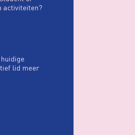
 activiteiten?
 huidige
tief lid meer