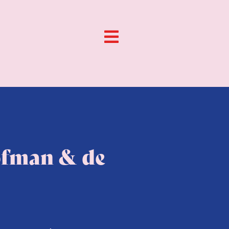
ofman & de