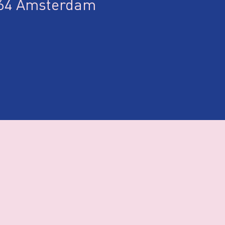
464 Amsterdam