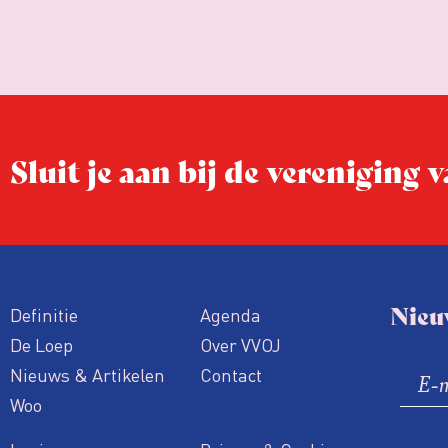
Sluit je aan bij de vereniging
Nieu
Definitie
Agenda
De Loep
Over VVOJ
Nieuws & Artikelen
Contact
Woo