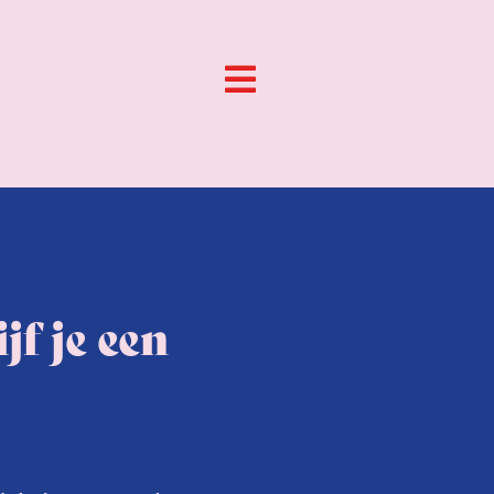
jf je een