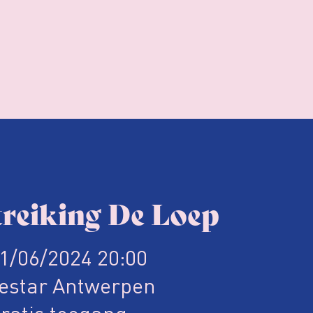
treiking De Loep
1/06/2024 20:00
estar Antwerpen