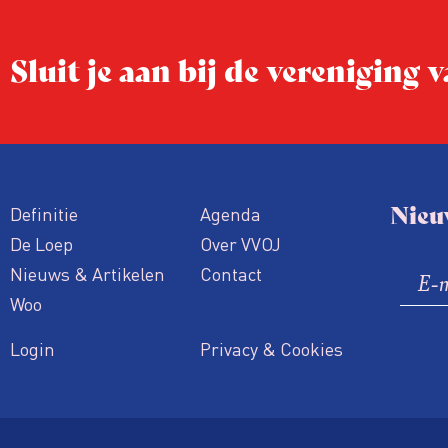
Sluit je aan bij de vereniging
Nieu
Definitie
Agenda
De Loep
Over VVOJ
Nieuws & Artikelen
Contact
Woo
Login
Privacy & Cookies